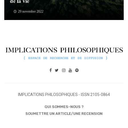
de la vie
29 novembre 2022
IMPLICATIONS PHILOSOPHIQUES - ISSN 2105-0864
QUI SOMMES-NOUS ?
SOUMETTRE UN ARTICLE/UNE RECENSION