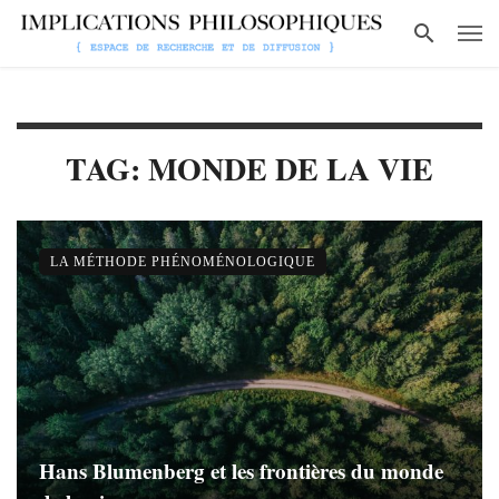
TAG: MONDE DE LA VIE
LA MÉTHODE PHÉNOMÉNOLOGIQUE
Hans Blumenberg et les frontières du monde