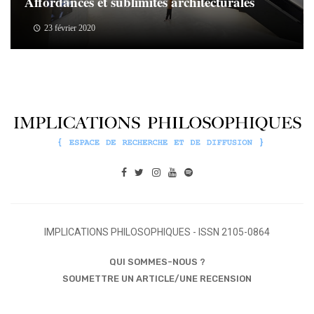
Affordances et sublimités architecturales
23 février 2020
IMPLICATIONS PHILOSOPHIQUES - ISSN 2105-0864
QUI SOMMES-NOUS ?
SOUMETTRE UN ARTICLE/UNE RECENSION