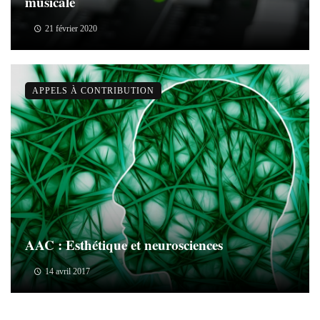
musicale
21 février 2020
APPELS À CONTRIBUTION
AAC : Esthétique et neurosciences
14 avril 2017