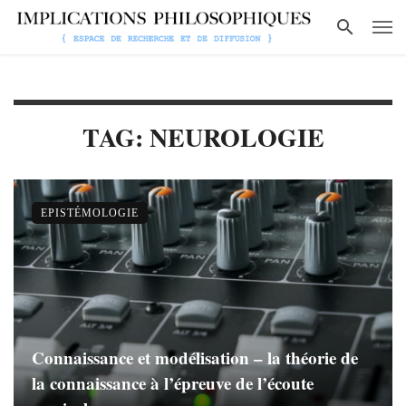
TAG: NEUROLOGIE
EPISTÉMOLOGIE
Connaissance et modélisation – la théorie de
la connaissance à l’épreuve de l’écoute