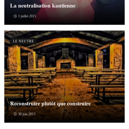
La neutralisation kantienne
1 juillet 2015
LE NEUTRE
Reconstruire plutôt que construire
30 juin 2015