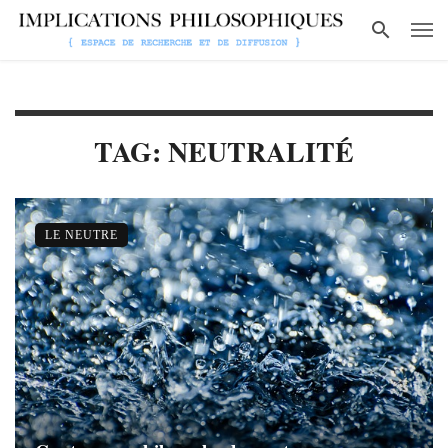
TAG: NEUTRALITÉ
LE NEUTRE