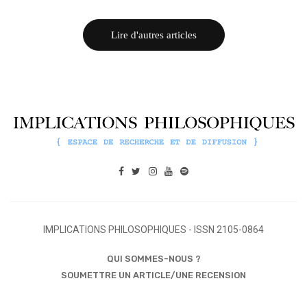
Lire d'autres articles
IMPLICATIONS PHILOSOPHIQUES - ISSN 2105-0864
QUI SOMMES-NOUS ?
SOUMETTRE UN ARTICLE/UNE RECENSION