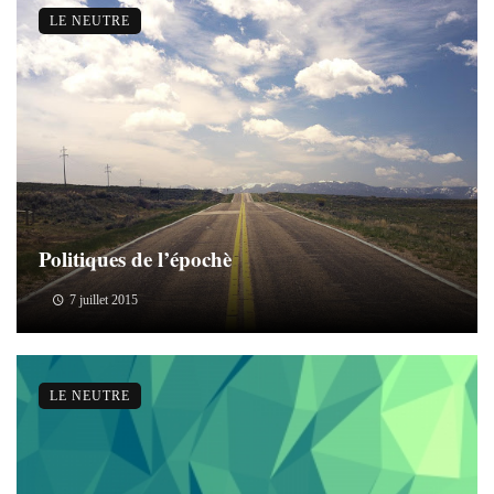
LE NEUTRE
Politiques de l’épochè
7 juillet 2015
LE NEUTRE