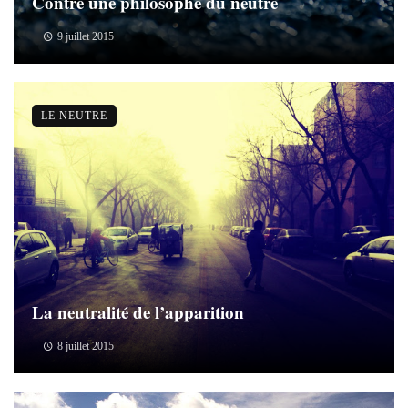
Contre une philosophe du neutre
9 juillet 2015
LE NEUTRE
La neutralité de l’apparition
8 juillet 2015