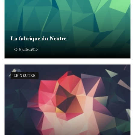
La fabrique du Neutre
6 juillet 2015
LE NEUTRE