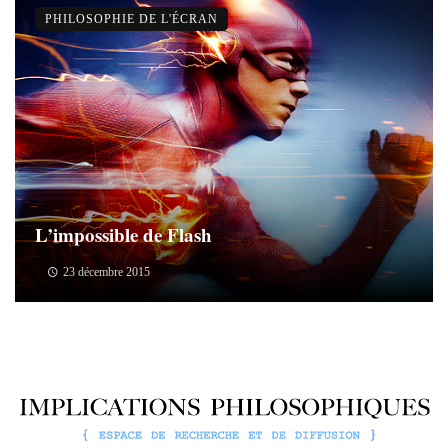
PHILOSOPHIE DE L'ÉCRAN
L’impossible de Flash
23 décembre 2015