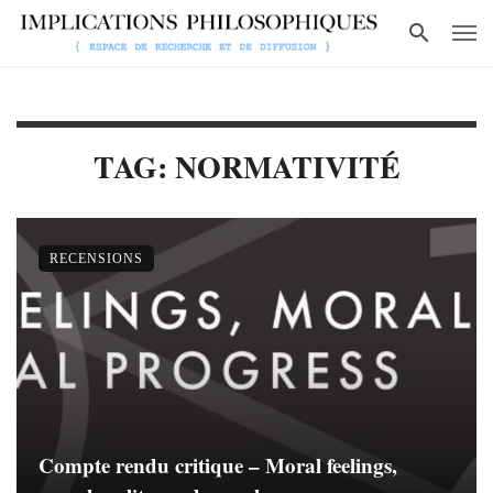
TAG: NORMATIVITÉ
RECENSIONS
Compte rendu critique – Moral feelings,