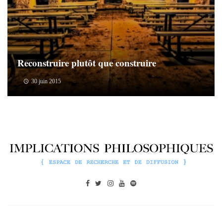
Reconstruire plutôt que construire
30 juin 2015