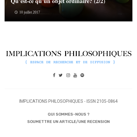
Qu’est-ce qu’un objet ordinaire? (2/2)
10 juillet 2017
IMPLICATIONS PHILOSOPHIQUES - ISSN 2105-0864
QUI SOMMES-NOUS ?
SOUMETTRE UN ARTICLE/UNE RECENSION