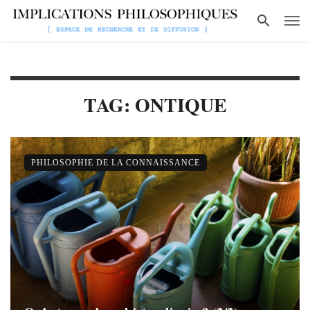
TAG: ONTIQUE
PHILOSOPHIE DE LA CONNAISSANCE