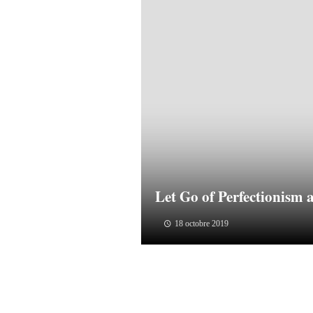
Let Go of Perfectionism
18 octobre 2019