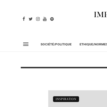
SOCIÉTÉ/POLITIQUE
ETHIQUE/NORME
INSPIRATION