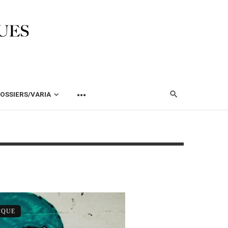
OSSIERS/VARIA
IQUE