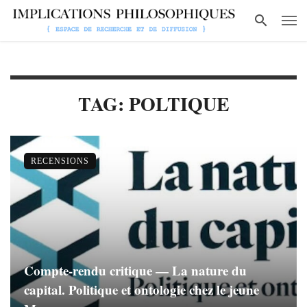
TAG: POLTIQUE
RECENSIONS
Compte-rendu critique — La nature du
capital. Politique et ontologie chez le jeune