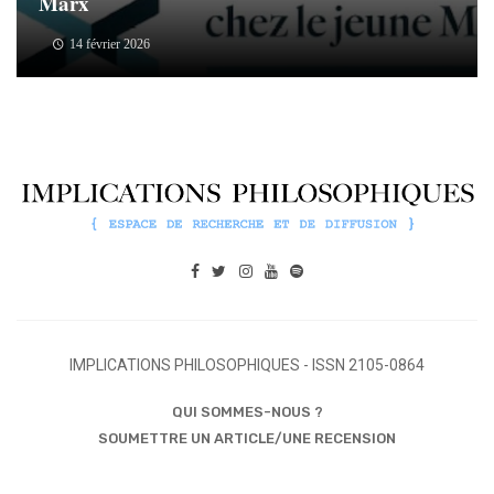
Marx
14 février 2026
IMPLICATIONS PHILOSOPHIQUES - ISSN 2105-0864
QUI SOMMES-NOUS ?
SOUMETTRE UN ARTICLE/UNE RECENSION