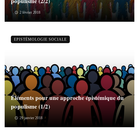
populisme (2/2)
2 février 2018
EPISTÉMOLOGIE SOCIALE
Éléments pour une approche épistémique du
populisme (1/2)
29 janvier 2018