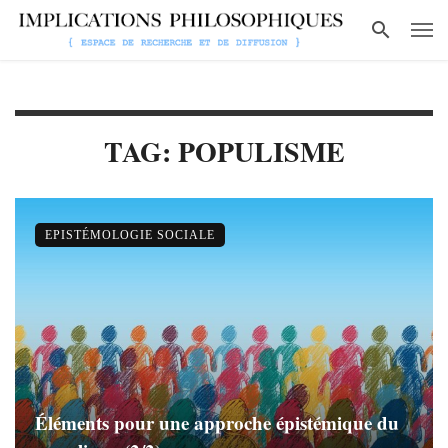
TAG: POPULISME
EPISTÉMOLOGIE SOCIALE
Éléments pour une approche épistémique du