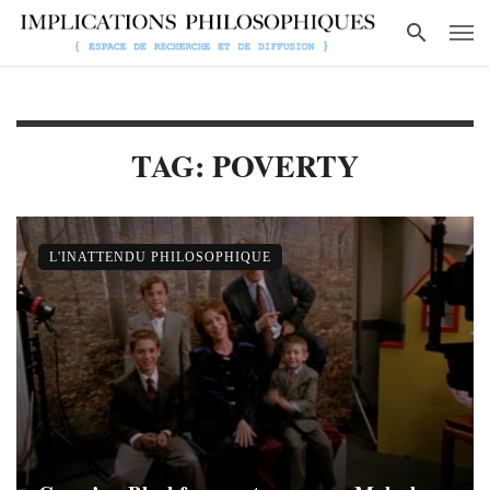
TAG: POVERTY
L'INATTENDU PHILOSOPHIQUE