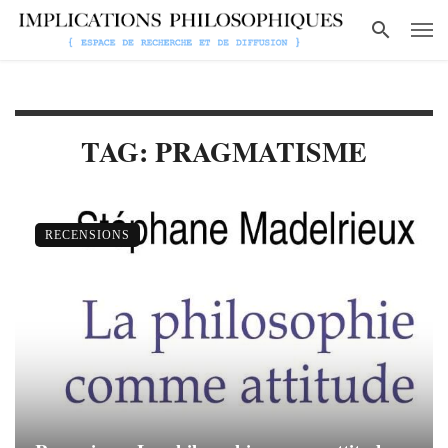
TAG: PRAGMATISME
RECENSIONS