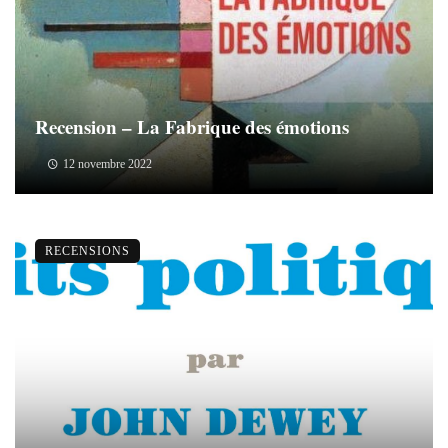
Recension – La Fabrique des émotions
12 novembre 2022
RECENSIONS