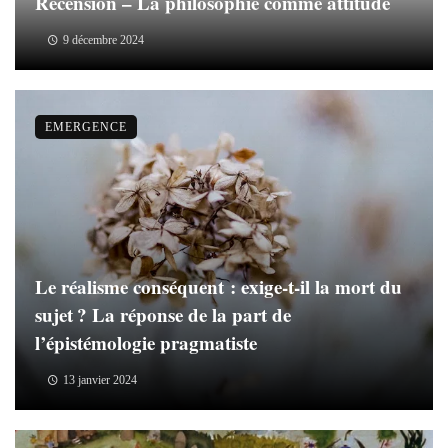
Recension – La philosophie comme attitude
9 décembre 2024
EMERGENCE
Le réalisme conséquent : exige-t-il la mort du
sujet ? La réponse de la part de
l’épistémologie pragmatiste
13 janvier 2024