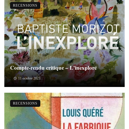
RECENSIONS
Compte-rendu critique – L’inexploré
11 octobre 2023
RECENSIONS