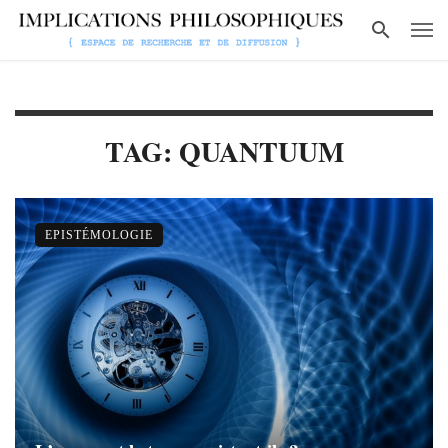
TAG: QUANTUUM
EPISTÉMOLOGIE