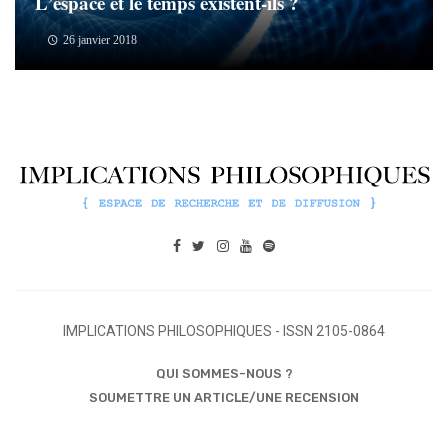
L’espace et le temps existent-ils ?
26 janvier 2018
IMPLICATIONS PHILOSOPHIQUES - ISSN 2105-0864
QUI SOMMES-NOUS ?
SOUMETTRE UN ARTICLE/UNE RECENSION