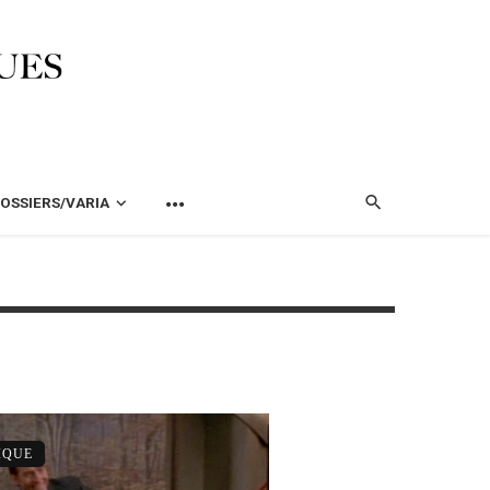
OSSIERS/VARIA
IQUE