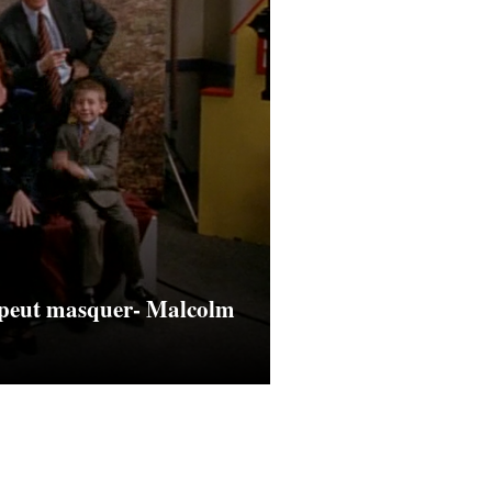
 peut masquer- Malcolm