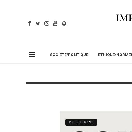
SOCIÉTÉ/POLITIQUE
ETHIQUE/NORME
RECENSIONS