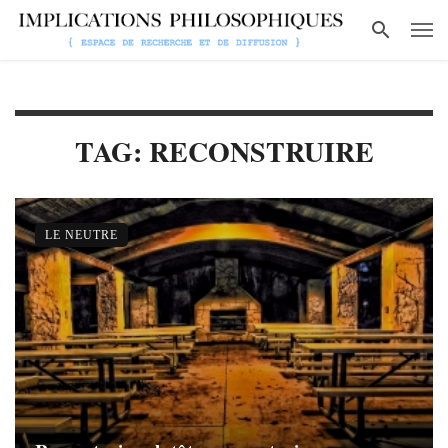
TAG: RECONSTRUIRE
LE NEUTRE