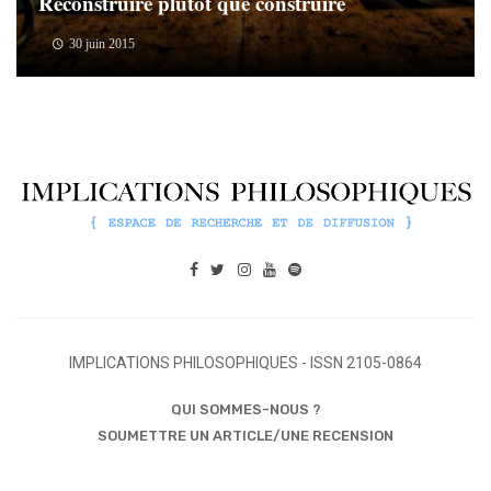
Reconstruire plutôt que construire
30 juin 2015
IMPLICATIONS PHILOSOPHIQUES - ISSN 2105-0864
QUI SOMMES-NOUS ?
SOUMETTRE UN ARTICLE/UNE RECENSION