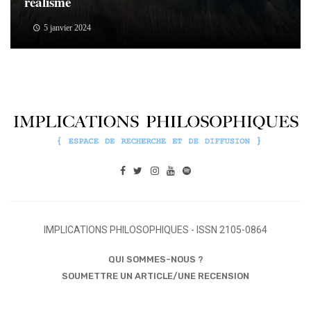
réalisme
5 janvier 2024
IMPLICATIONS PHILOSOPHIQUES - ISSN 2105-0864
QUI SOMMES-NOUS ?
SOUMETTRE UN ARTICLE/UNE RECENSION