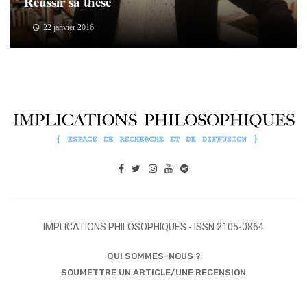
Réussir sa thèse
22 janvier 2016
IMPLICATIONS PHILOSOPHIQUES - ISSN 2105-0864
QUI SOMMES-NOUS ?
SOUMETTRE UN ARTICLE/UNE RECENSION