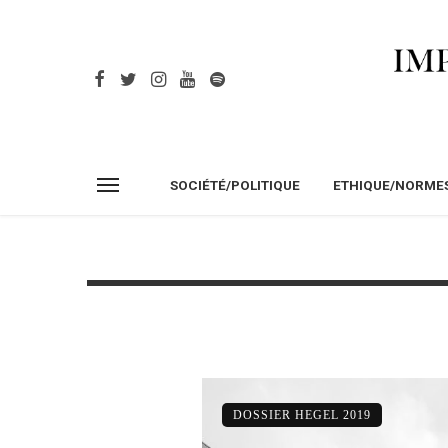
SOCIÉTÉ/POLITIQUE
ETHIQUE/NORME
DOSSIER HEGEL 2019