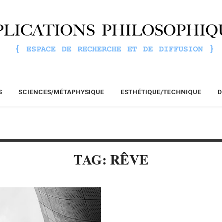
S
SCIENCES/MÉTAPHYSIQUE
ESTHÉTIQUE/TECHNIQUE
D
TAG: RÊVE