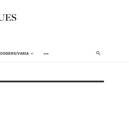
OSSIERS/VARIA