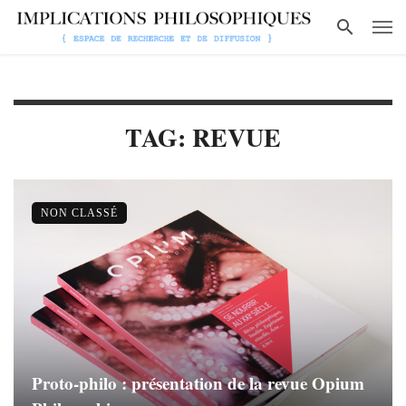
TAG: REVUE
NON CLASSÉ
Proto-philo : présentation de la revue Opium