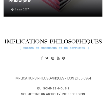
Philosophie
3 mars 2017
IMPLICATIONS PHILOSOPHIQUES - ISSN 2105-0864
QUI SOMMES-NOUS ?
SOUMETTRE UN ARTICLE/UNE RECENSION