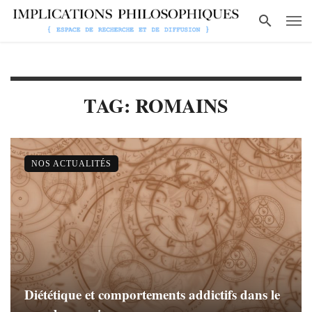
TAG: ROMAINS
NOS ACTUALITÉS
Diététique et comportements addictifs dans le