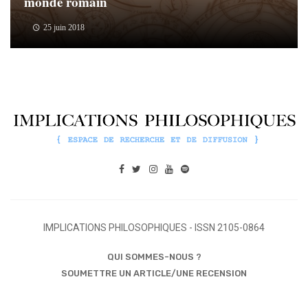
monde romain
25 juin 2018
IMPLICATIONS PHILOSOPHIQUES - ISSN 2105-0864
QUI SOMMES-NOUS ?
SOUMETTRE UN ARTICLE/UNE RECENSION