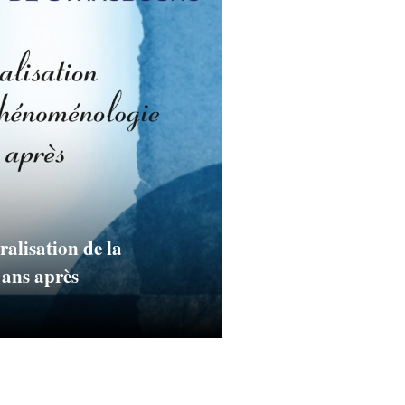
alisation de la
ans après