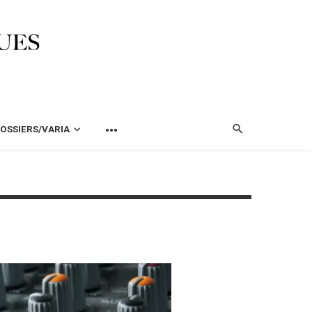
OSSIERS/VARIA