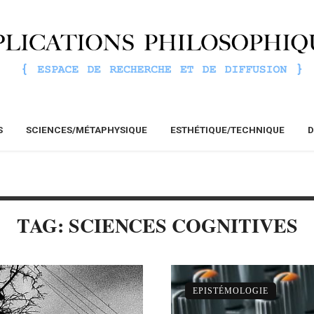
S
SCIENCES/MÉTAPHYSIQUE
ESTHÉTIQUE/TECHNIQUE
D
TAG: SCIENCES COGNITIVES
EPISTÉMOLOGIE