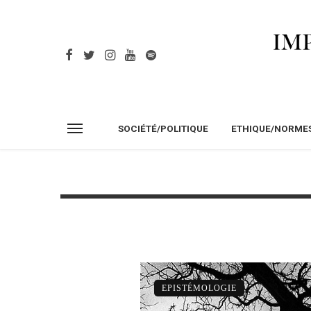
SOCIÉTÉ/POLITIQUE
ETHIQUE/NORME
EPISTÉMOLOGIE