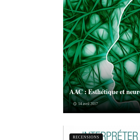
AAC : Esthétique et neur
14 avril 2017
RECENSIONS