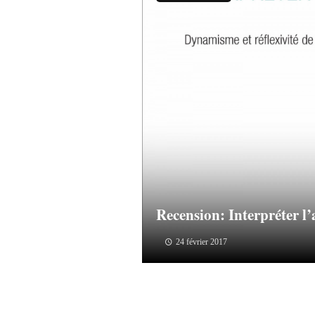
Recension: Interpréter l’
24 février 2017