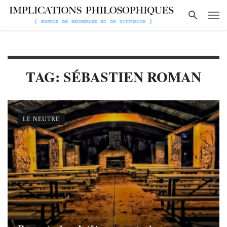
TAG: SÉBASTIEN ROMAN
LE NEUTRE