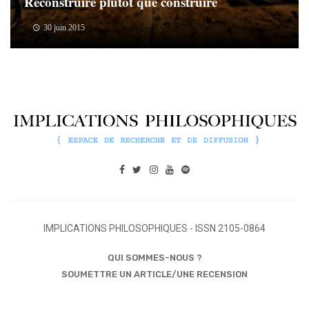
Reconstruire plutôt que construire
30 juin 2015
IMPLICATIONS PHILOSOPHIQUES - ISSN 2105-0864
QUI SOMMES-NOUS ?
SOUMETTRE UN ARTICLE/UNE RECENSION