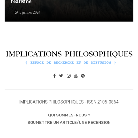
réalisme
5 janvier 2024
IMPLICATIONS PHILOSOPHIQUES - ISSN 2105-0864
QUI SOMMES-NOUS ?
SOUMETTRE UN ARTICLE/UNE RECENSION