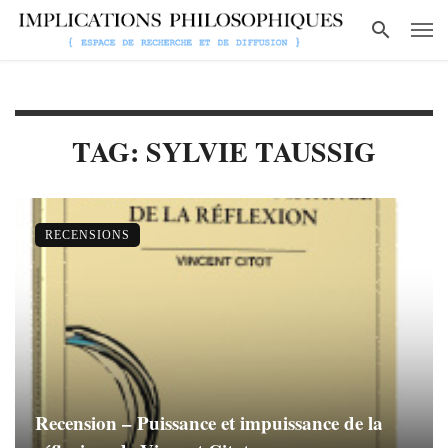
TAG: SYLVIE TAUSSIG
RECENSIONS
Recension – Puissance et impuissance de la