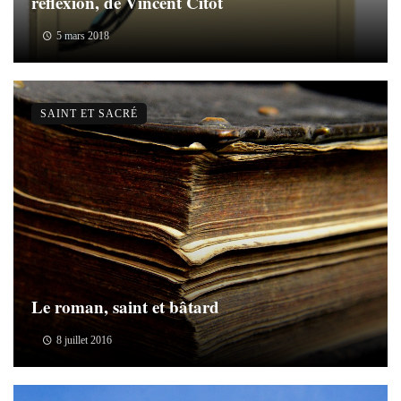
réflexion, de Vincent Citot
5 mars 2018
SAINT ET SACRÉ
Le roman, saint et bâtard
8 juillet 2016