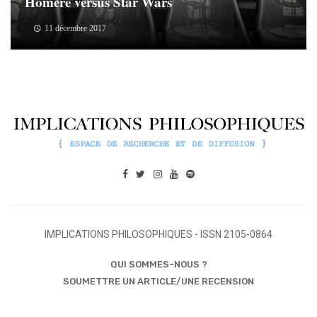
Homère versus Star Wars
11 décembre 2017
IMPLICATIONS PHILOSOPHIQUES - ISSN 2105-0864
QUI SOMMES-NOUS ?
SOUMETTRE UN ARTICLE/UNE RECENSION