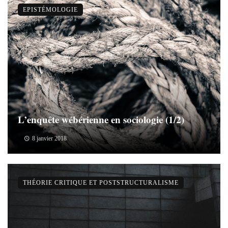
EPISTÉMOLOGIE
L’enquête wébérienne en sociologie (1/2)
8 janvier 2018
THÉORIE CRITIQUE ET POSTSTRUCTURALISME