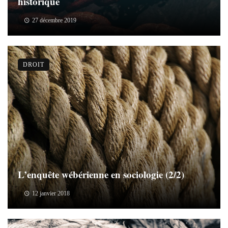
historique
27 décembre 2019
DROIT
L’enquête wébérienne en sociologie (2/2)
12 janvier 2018