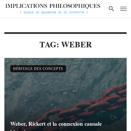
TAG: WEBER
HÉRITAGE DES CONCEPTS
Weber, Rickert et la connexion causale