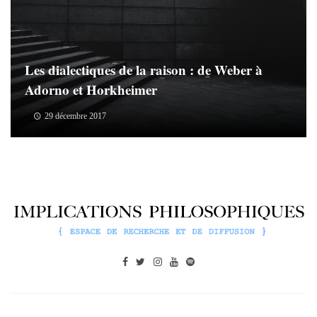
Les dialectiques de la raison : de Weber à
Adorno et Horkheimer
29 décembre 2017