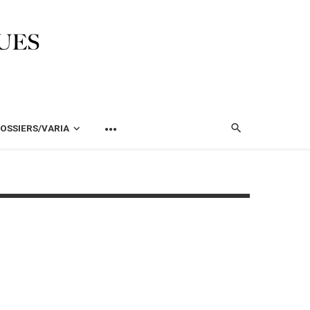
OSSIERS/VARIA