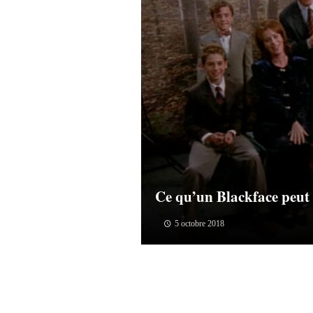
Ce qu’un Blackface peu
5 octobre 2018