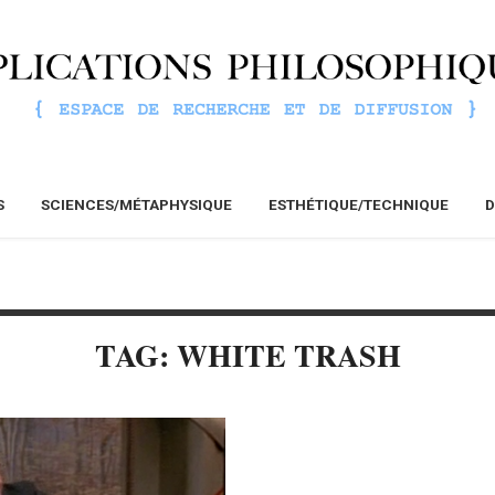
S
SCIENCES/MÉTAPHYSIQUE
ESTHÉTIQUE/TECHNIQUE
D
TAG: WHITE TRASH