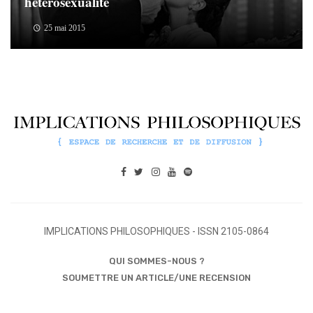
hétérosexualité
25 mai 2015
IMPLICATIONS PHILOSOPHIQUES - ISSN 2105-0864
QUI SOMMES-NOUS ?
SOUMETTRE UN ARTICLE/UNE RECENSION