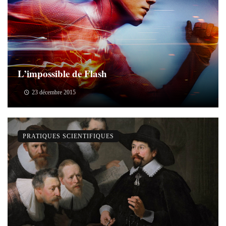
L’impossible de Flash
23 décembre 2015
PRATIQUES SCIENTIFIQUES