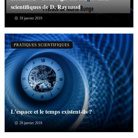
scientifiques de D. Raynaud
18 janvier 2019
PRATIQUES SCIENTIFIQUES
L’espace et le temps existent-ils ?
26 janvier 2018