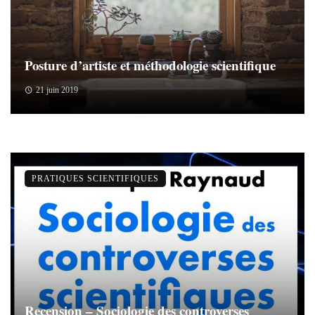
Posture d’artiste et méthodologie scientifique
21 juin 2019
PRATIQUES SCIENTIFIQUES
Recension – Sociologie des controverses