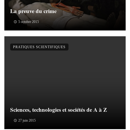
La preuve du crime
5 octobre 2015
PRATIQUES SCIENTIFIQUES
Sciences, technologies et sociétés de A à Z
27 juin 2015