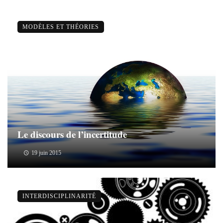
MODÈLES ET THÉORIES
Le discours de l’incertitude
19 juin 2015
INTERDISCIPLINARITÉ