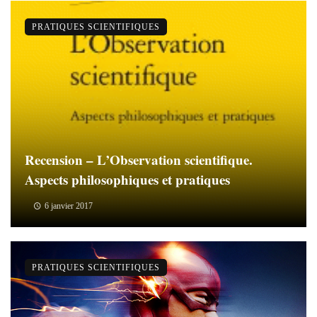
PRATIQUES SCIENTIFIQUES
Recension – L’Observation scientifique.
Aspects philosophiques et pratiques
6 janvier 2017
PRATIQUES SCIENTIFIQUES