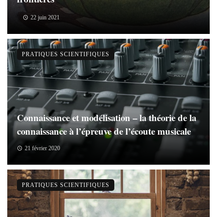
22 juin 2021
PRATIQUES SCIENTIFIQUES
Connaissance et modélisation – la théorie de la
connaissance à l’épreuve de l’écoute musicale
21 février 2020
PRATIQUES SCIENTIFIQUES