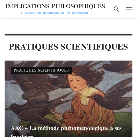
PRATIQUES SCIENTIFIQUES
PRATIQUES SCIENTIFIQUES
AAC – La méthode phénoménologique à ses
frontières