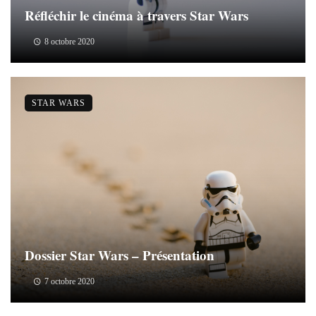
Réfléchir le cinéma à travers Star Wars
8 octobre 2020
STAR WARS
Dossier Star Wars – Présentation
7 octobre 2020