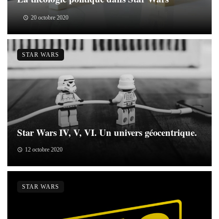
20 octobre 2020
STAR WARS
Star Wars IV, V, VI. Un univers géocentrique.
12 octobre 2020
STAR WARS