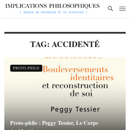
TAG: ACCIDENTÉ
PROTO-PHILO
Proto-philo : Peggy Tessier, Le Corps