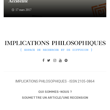
Accidenté
17 mars 2017
IMPLICATIONS PHILOSOPHIQUES - ISSN 2105-0864
QUI SOMMES-NOUS ?
SOUMETTRE UN ARTICLE/UNE RECENSION