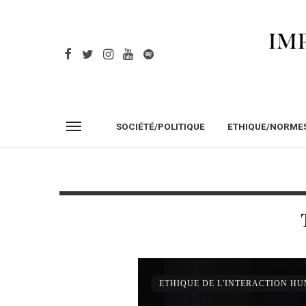
SOCIÉTÉ/POLITIQUE
ETHIQUE/NORME
ETHIQUE DE L'INTERACTION H