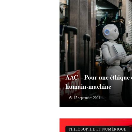
AAC – Pour une éthique d
humain-machine
15 septembre 2021
PHILOSOPHIE ET NUMÉRIQUE