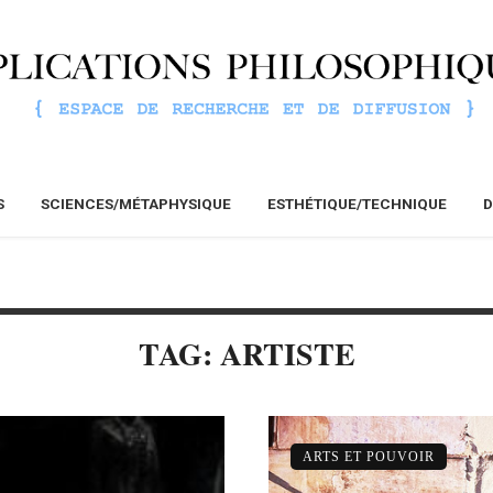
S
SCIENCES/MÉTAPHYSIQUE
ESTHÉTIQUE/TECHNIQUE
D
TAG: ARTISTE
ARTS ET POUVOIR