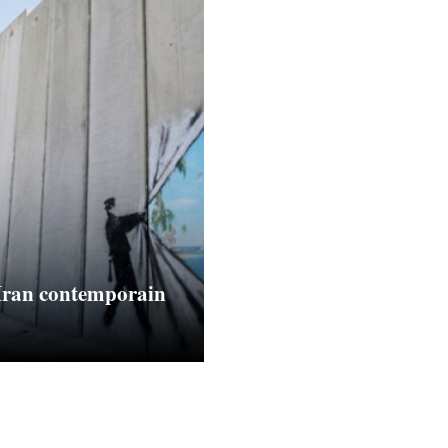
t Iran contemporain