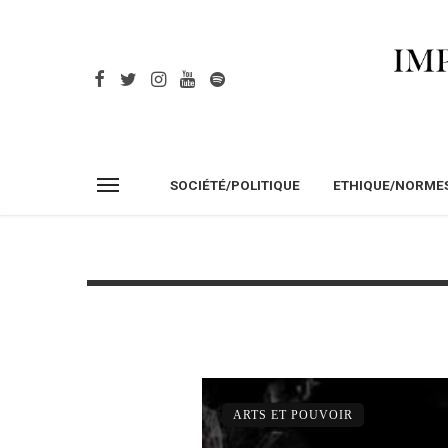
SOCIÉTÉ/POLITIQUE
ETHIQUE/NORME
ARTS ET POUVOIR