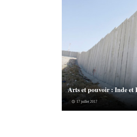
Arts et pouvoir : Inde e
17 juillet 2017