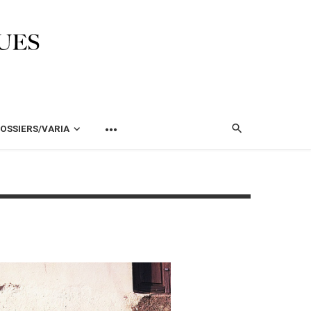
OSSIERS/VARIA