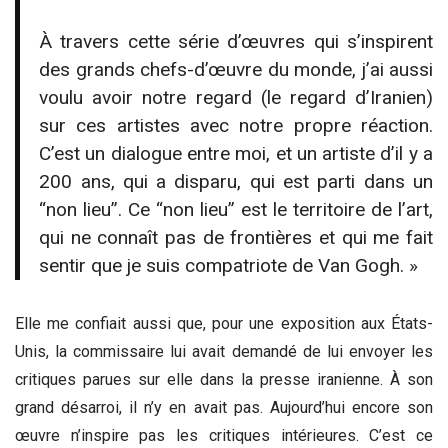
À travers cette série d’œuvres qui s’inspirent
des grands chefs-d’œuvre du monde, j’ai aussi
voulu avoir notre regard (le regard d’Iranien)
sur ces artistes avec notre propre réaction.
C’est un dialogue entre moi, et un artiste d’il y a
200 ans, qui a disparu, qui est parti dans un
“non lieu”. Ce “non lieu” est le territoire de l’art,
qui ne connaît pas de frontières et qui me fait
sentir que je suis compatriote de Van Gogh. »
Elle me confiait aussi que, pour une exposition aux États-
Unis, la commissaire lui avait demandé de lui envoyer les
critiques parues sur elle dans la presse iranienne. À son
grand désarroi, il n’y en avait pas. Aujourd’hui encore son
œuvre n’inspire pas les critiques intérieures. C’est ce