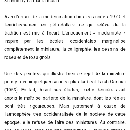
Shahroudy Farmanfarmaian.
Avec l’essor de la modernisation dans les années 1970 et
l’enrichissement en pétrodollars, ce qui relève de la
tradition est mis à l’écart. L’engouement « moderniste »
inspiré par les écoles occidentales marginalise
complètement la miniature, la calligraphie, les dessins de
roses et de rossignols.
Une des peintres qui illustre bien ce rejet de la miniature
pour y revenir quelques années plus tard est Farah Ossouli
(1953). En fait, durant ses études, cette dernière avait
appris la maîtrise parfaite de la miniature, dont les règles
sont très rigoureuses. Mais justement à cause de
l’atmosphère très occidentalisée de la société de cette
époque, elle refuse de faire des miniatures. Au contraire,