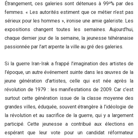
Étrangement, ces galeries sont détenues à 99²% par des
femmes. « Les autorités estiment que ce métier n’est pas
sérieux pour les hommes », ironise une amie galeriste.
Les
expositions changent toutes les semaines. Aujourd’hui,
chaque dernier jour de la semaine, la jeunesse téhéranaise
passionnée par l’art arpente la ville au gré des galeries.
Si la guerre Iran-Irak a frappé l’imagination des artistes de
l’époque, un autre événement suinte dans les œuvres de la
jeune génération d’artistes, celle qui est née après la
révolution de 1979 : les manifestations de 2009. Car c’est
surtout cette génération issue de la classe moyenne des
grandes villes, éduquée, souvent étrangère à l’idéologie de
la révolution et au sacrifice de la guerre, qui y a largement
participé. Cette jeunesse a contribué aux élections en
espérant que leur vote pour un candidat réformateur