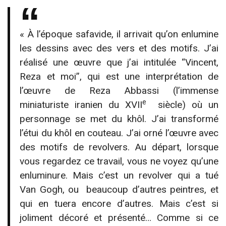
« À l’époque safavide, il arrivait qu’on enlumine
les dessins avec des vers et des motifs. J’ai
réalisé une œuvre que j’ai intitulée “Vincent,
Reza et moi”, qui est une interprétation de
l’œuvre de Reza Abbassi (l’immense
e
miniaturiste iranien du XVII
siècle) où un
personnage se met du khôl. J’ai transformé
l’étui du khôl en couteau. J’ai orné l’œuvre avec
des motifs de revolvers. Au départ, lorsque
vous regardez ce travail, vous ne voyez qu’une
enluminure. Mais c’est un revolver qui a tué
Van Gogh, ou beaucoup d’autres peintres, et
qui en tuera encore d’autres. Mais c’est si
joliment décoré et présenté… Comme si ce