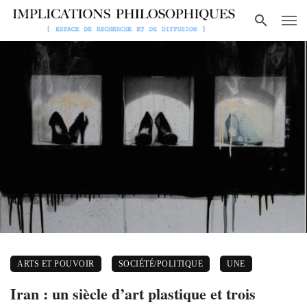
ARTS ET POUVOIR
SOCIÉTÉ/POLITIQUE
UNE
Iran : un siècle d’art plastique et trois