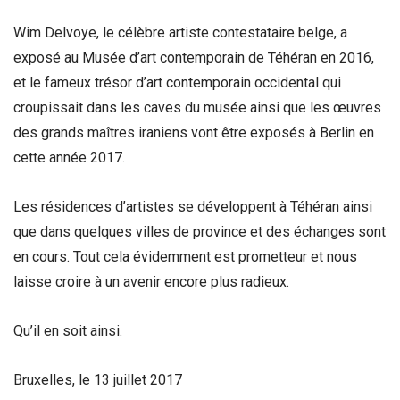
Wim Delvoye, le célèbre artiste contestataire belge, a
exposé au Musée d’art contemporain de Téhéran en 2016,
et le fameux trésor d’art contemporain occidental qui
croupissait dans les caves du musée ainsi que les œuvres
des grands maîtres iraniens vont être exposés à Berlin en
cette année 2017.
Les résidences d’artistes se développent à Téhéran ainsi
que dans quelques villes de province et des échanges sont
en cours. Tout cela évidemment est prometteur et nous
laisse croire à un avenir encore plus radieux.
Qu’il en soit ainsi.
Bruxelles, le 13 juillet 2017