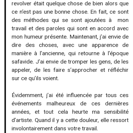
revolver était quelque chose de bien alors que
ce n’est pas une bonne chose. En fait, ce sont
des méthodes qui se sont ajoutées à mon
travail et des paroles qui sont en accord avec
mon humeur présente. Maintenant, j’ai envie de
dire des choses, avec une apparence de
manière à l’ancienne, qui retourne à l’époque
safavide. J’ai envie de tromper les gens, de les
appeler, de les faire s’approcher et réfléchir
sur ce qu’ils voient.
Évidemment, j’ai été influencée par tous ces
événements malheureux de ces dernières
années, et tout cela heurte ma sensibilité
d’artiste. Quand il y a cette douleur, elle ressort
involontairement dans votre travail.