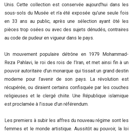
Unis. Cette collection est conservée aujourd’hui dans les
sous-sols du Musée et n’a été exposée qu’une seule fois
en 33 ans au public, après une sélection ayant ôté les
pièces trop osées ou avec des sujets dénudés, contraires
au code de pudeur en vigueur dans le pays.
Un mouvement populaire détrône en 1979 Mohammad-
Reza Pahlavi, le roi des rois de l’Iran, et met ainsi fin à un
pouvoir autoritaire d’un monarque qui tissait un grand destin
moderne pour l’avenir de son pays. La révolution est
récupérée, ou diraient certains confisquée par les couches
religieuses et le clergé chiite. Une République islamique
est proclamée à l’issue d’un référendum.
Les premiers à subir les affres du nouveau régime sont les
femmes et le monde artistique. Aussitôt au pouvoir, la loi