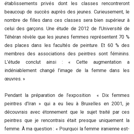
établissements privés dont les classes rencontreront
beaucoup de succès auprès des jeunes. Curieusement, le
nombre de filles dans ces classes sera bien supérieur à
celui des garçons. Une étude de 2012 de l’Université de
Téhéran révèle que les jeunes femmes représentent 70 %
des places dans les facultés de peinture. Et 60 % des
membres des associations des peintres sont féminins.
L’étude conclut ainsi : « Cette augmentation a
indéniablement changé l’image de la femme dans les
œuvres. »
Pendant la préparation de l’exposition « Dix femmes
peintres d’Iran » qui a eu lieu à Bruxelles en 2001, je
découvrais avec étonnement que le sujet traité par ces
peintres que je rencontrais était presque uniquement la
femme. À ma question : « Pourquoi la femme iranienne est-