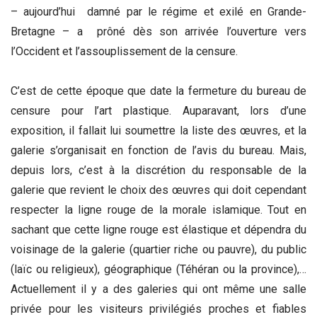
– aujourd’hui damné par le régime et exilé en Grande-
Bretagne – a prôné dès son arrivée l’ouverture vers
l’Occident et l’assouplissement de la censure.
C’est de cette époque que date la fermeture du bureau de
censure pour l’art plastique. Auparavant, lors d’une
exposition, il fallait lui soumettre la liste des œuvres, et la
galerie s’organisait en fonction de l’avis du bureau. Mais,
depuis lors, c’est à la discrétion du responsable de la
galerie que revient le choix des œuvres qui doit cependant
respecter la ligne rouge de la morale islamique. Tout en
sachant que cette ligne rouge est élastique et dépendra du
voisinage de la galerie (quartier riche ou pauvre), du public
(laïc ou religieux), géographique (Téhéran ou la province),…
Actuellement il y a des galeries qui ont même une salle
privée pour les visiteurs privilégiés proches et fiables