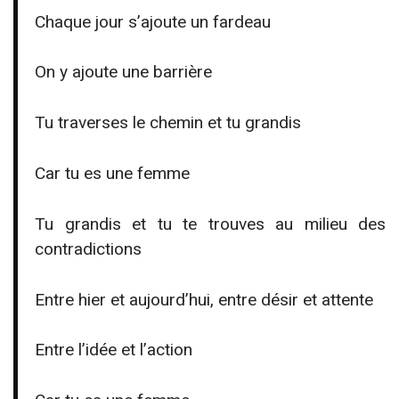
Chaque jour s’ajoute un fardeau
On y ajoute une barrière
Tu traverses le chemin et tu grandis
Car tu es une femme
Tu grandis et tu te trouves au milieu des
contradictions
Entre hier et aujourd’hui, entre désir et attente
Entre l’idée et l’action