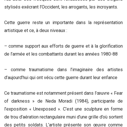
stylisés exécrant l’Occident, les arrogants, les incroyants.
Cette guerre reste un importante dans la représentation
artistique et ce, à deux niveaux :
– comme support aux efforts de guerre et à la glorification
de l’armée et les combattants durant les années 1980-88
– comme traumatisme dans l’imaginaire des artistes
d’aujourd’hui qui ont vécu cette guerre durant leur enfance
Ce traumatisme est notamment présent dans l’œuvre « Fear
of darkness » de Neda Moradi (1984), participante de
l’exposition « Unexposed ». C’est une sculpture en forme
de trou d’aération rectangulaire muni d’une grille d’où sortent
des petits soldats. L’artiste présente son œuvre comme