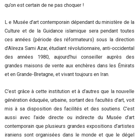
qu’on est certain de ne pas choquer !
L e Musée d’art contemporain dépendant du ministère de la
Culture et de la Guidance islamique sera pendant toutes
ces années (période des réformateurs) sous la direction
d’Alireza Sami Azar, étudiant révolutionnaire, anti-occidental
des années 1980, aujourd’hui conseiller auprès des
grandes maisons de vente aux enchères dans les Émirats
et en Grande-Bretagne, et vivant toujours en Iran.
C’est grâce à cette institution et à d’autres que la nouvelle
génération éduquée, urbaine, sortant des facultés d’art, voit
mis à sa disposition des facilités et des soutiens. C’est
aussi avec l’aide directe ou indirecte du Musée d’art
contemporain que plusieurs grandes expositions d’artistes
iraniens sont organisées dans le monde et que le dégel