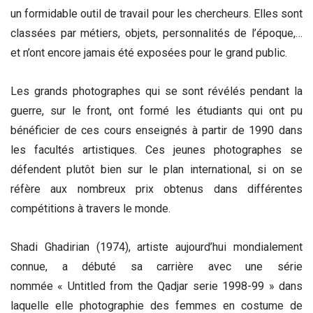
un formidable outil de travail pour les chercheurs. Elles sont
classées par métiers, objets, personnalités de l’époque,…
et n’ont encore jamais été exposées pour le grand public.
Les grands photographes qui se sont révélés pendant la
guerre, sur le front, ont formé les étudiants qui ont pu
bénéficier de ces cours enseignés à partir de 1990 dans
les facultés artistiques. Ces jeunes photographes se
défendent plutôt bien sur le plan international, si on se
réfère aux nombreux prix obtenus dans différentes
compétitions à travers le monde.
Shadi Ghadirian (1974), artiste aujourd’hui mondialement
connue, a débuté sa carrière avec une série
nommée « Untitled from the Qadjar serie 1998-99 » dans
laquelle elle photographie des femmes en costume de