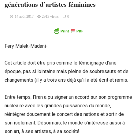
générations d’artistes féminines
14 août 2017
2913 views
0
Fery Malek-Madani-
Cet article doit être pris comme le témoignage d’une
époque, pas si lointaine mais pleine de soubresauts et de
changements (il y a trois ans déjà qu’il a été écrit et remis.
Entre temps, l’Iran a pu signer un accord sur son programme
nucléaire avec les grandes puissances du monde,
réintégrer doucement le concert des nations et sortir de
son isolement. Désormais, le monde s’intéresse aussi à
son art, à ses artistes, à sa société…