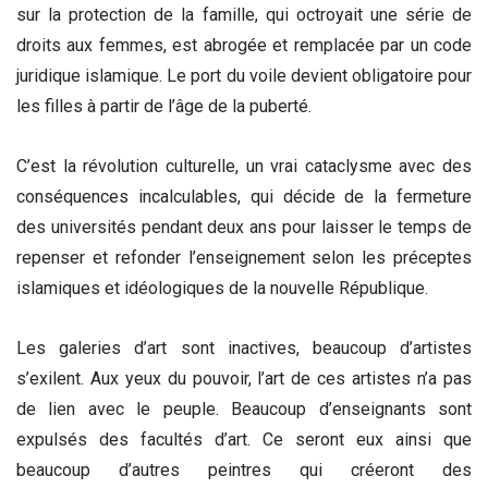
sur la protection de la famille, qui octroyait une série de
droits aux femmes, est abrogée et remplacée par un code
juridique islamique. Le port du voile devient obligatoire pour
les filles à partir de l’âge de la puberté.
C’est la révolution culturelle, un vrai cataclysme avec des
conséquences incalculables, qui décide de la fermeture
des universités pendant deux ans pour laisser le temps de
repenser et refonder l’enseignement selon les préceptes
islamiques et idéologiques de la nouvelle République.
Les galeries d’art sont inactives, beaucoup d’artistes
s’exilent. Aux yeux du pouvoir, l’art de ces artistes n’a pas
de lien avec le peuple. Beaucoup d’enseignants sont
expulsés des facultés d’art. Ce seront eux ainsi que
beaucoup d’autres peintres qui créeront des