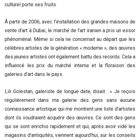
culturel porte ses fruits.
À partir de 2006, avec l’installation des grandes maisons de
vente d’art à Dubaï, le marché de l’art iranien a pris un essor
phénoménal. Même si cela ne concernait au départ que les
célèbres artistes de la génération « moderne », des œuvres
des jeunes artistes ont également battu des records. Cela a
influencé les prix du marché interne et la floraison des
galeries d’art dans le pays.
Lili Golestan, galeriste de longue date, disait : « Je reçois
régulièrement dans ma galerie des gens sans aucune
connaissance artistique qui me montrent une liste d’artistes
dont ils voudraient acquérir des œuvres. Ce sont des gens
qui se sont enrichis rapidement et qui, après avoir vidé les
magasins d’antiquités, viennent aujourd’hui, sur les conseils