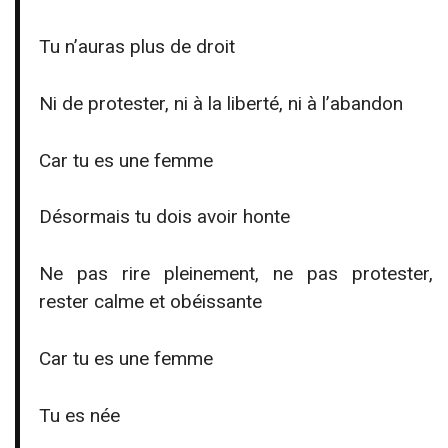
Tu n’auras plus de droit
Ni de protester, ni à la liberté, ni à l’abandon
Car tu es une femme
Désormais tu dois avoir honte
Ne pas rire pleinement, ne pas protester,
rester calme et obéissante
Car tu es une femme
Tu es née