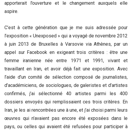
apporterait l’ouverture et le changement auxquels elle
aspire.
C’est à cette génération que je me suis adressée pour
l’exposition « Unexposed » qui a voyagé de novembre 2012
à juin 2013 de Bruxelles à Varsovie via Athènes, par un
appel sur Facebook en exigeant trois critères : être une
femme iranienne née entre 1971 et 1991, vivant et
travaillant en Iran, et avoir déjà fait une exposition. Avec
l’aide d’un comité de sélection composé de journalistes,
d’académiciens, de sociologues, de galeristes et d’artistes
confirmés, j’ai sélectionné 40 artistes parmi les 400
dossiers envoyés qui remplissaient ces trois critères. En
Iran, je les ai rencontrées une à une, et j’ai choisi parmi leurs
œuvres qui n’avaient pas encore été exposées dans le
pays, ou celles qui avaient été refusées pour participer à