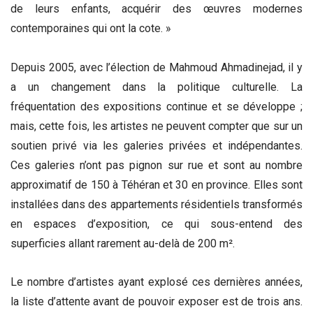
de leurs enfants, acquérir des œuvres modernes
contemporaines qui ont la cote. »
Depuis 2005, avec l’élection de Mahmoud Ahmadinejad, il y
a un changement dans la politique culturelle. La
fréquentation des expositions continue et se développe ;
mais, cette fois, les artistes ne peuvent compter que sur un
soutien privé via les galeries privées et indépendantes.
Ces galeries n’ont pas pignon sur rue et sont au nombre
approximatif de 150 à Téhéran et 30 en province. Elles sont
installées dans des appartements résidentiels transformés
en espaces d’exposition, ce qui sous-entend des
superficies allant rarement au-delà de 200 m².
Le nombre d’artistes ayant explosé ces dernières années,
la liste d’attente avant de pouvoir exposer est de trois ans.