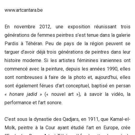
www.artcantara.be
En novembre 2012, une exposition réunissant trois
générations de femmes peintres s’est tenue dans la galerie
Pardis à Téhéran. Peu de pays de la région peuvent se
targuer d’avoir déjà trois générations de peintres dans leur
histoire moderne. Si les artistes féminines iraniennes ont
commencé avec la peinture, depuis les années 1990, elles
sont nombreuses à faire de la photo et, aujourd’hui, elles
sont également férues d’art conceptuel, baptisé en persan
« honare jadid »
(« nouvel art »), à savoir la vidéo, la
performance et l’art sonore.
C’est sous la dynastie des Qadjars, en 1911, que Kamal-el-
Molk, peintre à la Cour ayant étudié l’art en Europe, crée