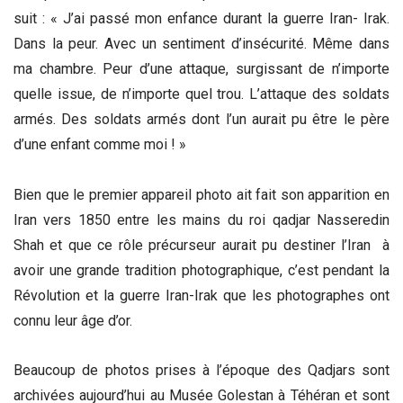
suit : « J’ai passé mon enfance durant la guerre Iran- Irak.
Dans la peur. Avec un sentiment d’insécurité. Même dans
ma chambre. Peur d’une attaque, surgissant de n’importe
quelle issue, de n’importe quel trou. L’attaque des soldats
armés. Des soldats armés dont l’un aurait pu être le père
d’une enfant comme moi ! »
Bien que le premier appareil photo ait fait son apparition en
Iran vers 1850 entre les mains du roi qadjar Nasseredin
Shah et que ce rôle précurseur aurait pu destiner l’Iran à
avoir une grande tradition photographique, c’est pendant la
Révolution et la guerre Iran-Irak que les photographes ont
connu leur âge d’or.
Beaucoup de photos prises à l’époque des Qadjars sont
archivées aujourd’hui au Musée Golestan à Téhéran et sont