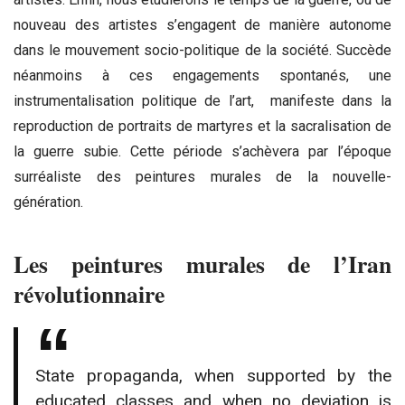
nouveau des artistes s’engagent de manière autonome
dans le mouvement socio-politique de la société. Succède
néanmoins à ces engagements spontanés, une
instrumentalisation politique de l’art, manifeste dans la
reproduction de portraits de martyres et la sacralisation de
la guerre subie. Cette période s’achèvera par l’époque
surréaliste des peintures murales de la nouvelle-
génération.
Les peintures murales de l’Iran
révolutionnaire
State propaganda, when supported by the
educated classes and when no deviation is