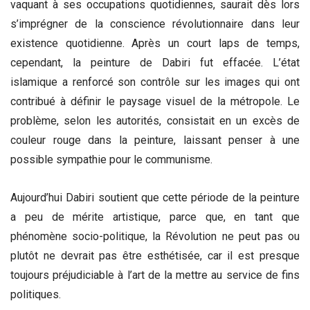
vaquant à ses occupations quotidiennes, saurait dès lors
s’imprégner de la conscience révolutionnaire dans leur
existence quotidienne. Après un court laps de temps,
cependant, la peinture de Dabiri fut effacée. L’état
islamique a renforcé son contrôle sur les images qui ont
contribué à définir le paysage visuel de la métropole. Le
problème, selon les autorités, consistait en un excès de
couleur rouge dans la peinture, laissant penser à une
possible sympathie pour le communisme.
Aujourd’hui Dabiri soutient que cette période de la peinture
a peu de mérite artistique, parce que, en tant que
phénomène socio-politique, la Révolution ne peut pas ou
plutôt ne devrait pas être esthétisée, car il est presque
toujours préjudiciable à l’art de la mettre au service de fins
politiques.