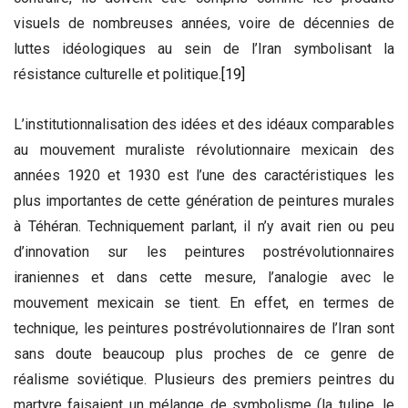
visuels de nombreuses années, voire de décennies de
luttes idéologiques au sein de l’Iran symbolisant la
résistance culturelle et politique.
[19]
L’institutionnalisation des idées et des idéaux comparables
au mouvement muraliste révolutionnaire mexicain des
années 1920 et 1930 est l’une des caractéristiques les
plus importantes de cette génération de peintures murales
à Téhéran. Techniquement parlant, il n’y avait rien ou peu
d’innovation sur ​​les peintures postrévolutionnaires
iraniennes et dans cette mesure, l’analogie avec le
mouvement mexicain se tient. En effet, en termes de
technique, les peintures postrévolutionnaires de l’Iran sont
sans doute beaucoup plus proches de ce genre de
réalisme soviétique. Plusieurs des premiers peintres du
martyre faisaient un mélange de symbolisme (la tulipe, le