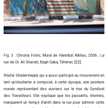
Fig. 3 : Christia Fotini, Mural de Hannibal Alkhas, 2006 , La
rue de Dr. Ali Shariati, Bagh Saba, Téhéran.
[22]
.
Nilufar Ghaderinejad, qui a aussi participé au mouvement en
tant qu’étudiante a composé, à cette époque, une peinture
murale représentant des ouvriers sur le mur du Syndicat
des Travailleurs. Elle explique que les passants, étonnés,
marquaient un temps d’arrêt dans la rue pour admirer cette