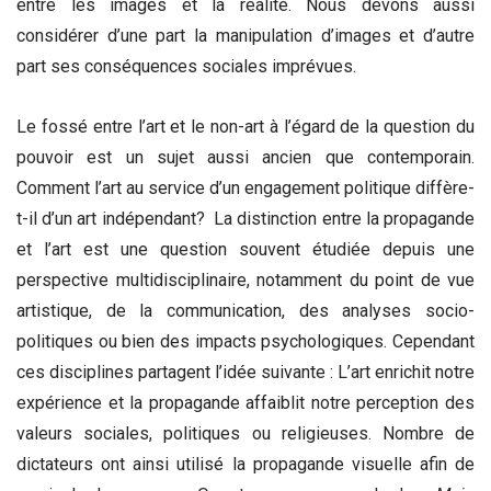
entre les images et la réalité. Nous devons aussi
considérer d’une part la manipulation d’images et d’autre
part ses conséquences sociales imprévues.
Le fossé entre l’art et le non-art à l’égard de la question du
pouvoir est un sujet aussi ancien que contemporain.
Comment l’art au service d’un engagement politique diffère-
t-il d’un art indépendant? La distinction entre la propagande
et l’art est une question souvent étudiée depuis une
perspective multidisciplinaire, notamment du point de vue
artistique, de la communication, des analyses socio-
politiques ou bien des impacts psychologiques. Cependant
ces disciplines partagent l’idée suivante : L’art enrichit notre
expérience et la propagande affaiblit notre perception des
valeurs sociales, politiques ou religieuses. Nombre de
dictateurs ont ainsi utilisé la propagande visuelle afin de