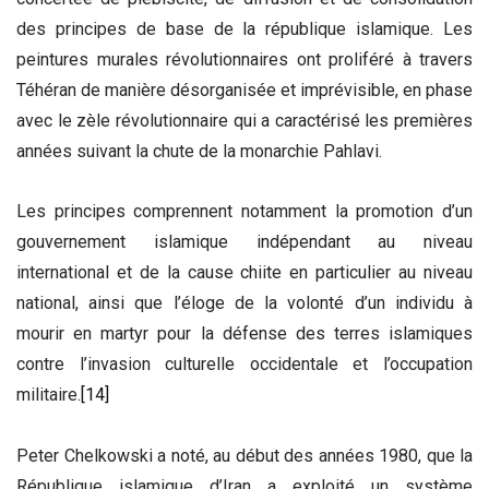
des principes de base de la république islamique. Les
peintures murales révolutionnaires ont proliféré à travers
Téhéran de manière désorganisée et imprévisible, en phase
avec le zèle révolutionnaire qui a caractérisé les premières
années suivant la chute de la monarchie Pahlavi.
Les principes comprennent notamment la promotion d’un
gouvernement islamique indépendant au niveau
international et de la cause chiite en particulier au niveau
national, ainsi que l’éloge de la volonté d’un individu à
mourir en martyr pour la défense des terres islamiques
contre l’invasion culturelle occidentale et l’occupation
militaire.
[14]
Peter Chelkowski a noté, au début des années 1980, que la
République islamique d’Iran a exploité un système