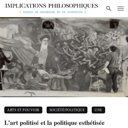
ARTS ET POUVOIR
SOCIÉTÉ/POLITIQUE
UNE
L’art politisé et la politique esthétisée