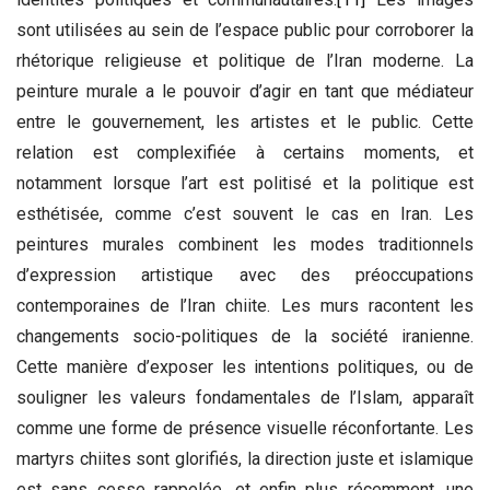
sont utilisées au sein de l’espace public pour corroborer la
rhétorique religieuse et politique de l’Iran moderne. La
peinture murale a le pouvoir d’agir en tant que médiateur
entre le gouvernement, les artistes et le public. Cette
relation est complexifiée à certains moments, et
notamment lorsque l’art est politisé et la politique est
esthétisée, comme c’est souvent le cas en Iran. Les
peintures murales combinent les modes traditionnels
d’expression artistique avec des préoccupations
contemporaines de l’Iran chiite. Les murs racontent les
changements socio-politiques de la société iranienne.
Cette manière d’exposer les intentions politiques, ou de
souligner les valeurs fondamentales de l’Islam, apparaît
comme une forme de présence visuelle réconfortante. Les
martyrs chiites sont glorifiés, la direction juste et islamique
est sans cesse rappelée, et enfin plus récemment, une