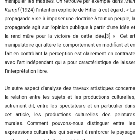
manipuler les masses. On retrouve par exemple dans
Mein
Kampf
(1924) l’intention explicite de Hitler à cet égard : « La
propagande vise à imposer une doctrine à tout un peuple, la
propagande agit sur l’opinion publique à partir d’une idée et
la rend mûre pour la victoire de cette idée.
[3]
» Cet art
manipulatoire qui altère le comportement en modifiant et en
fait en contrôlant la perception est clairement en contraste
avec l’art indépendant qui a pour caractéristique de laisser
l’interprétation libre.
Un autre aspect d’analyse des travaux artistiques concerne
la relation entre les sujets et les productions culturelles,
autrement dit, entre les spectateurs et en particulier dans
cet article, les productions culturelles des peintures
murales. Comment pouvons-nous distinguer entre les
expressions culturelles qui servent à renforcer le paysage