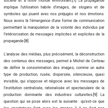
société et à notre monde environnant.
[7]
La propagande
implique l’utilisation habile d’images, de slogans et de
symboles qui jouent avec nos préjugés et nos émotions.
Nous avons là l’émergence d’une forme de communication
permettant la manipulation de la volonté des individus par
l’intériorisation de messages implicites et explicites de la
propagande.
[8]
L’analyse des médias, plus précisément, la déconstruction
des contenus des messages, permet à Michel de Certeau
de définir la consommation des images, comme un autre
type de production, rusée, dispersée, silencieuse, quasi
invisible, qui s’oppose et négocie avec les messages de
l’institution centralisée, rationalisée et spectaculaire de la
production dominante des industries culturelles.
[9]
La
question qui se pose alors est la suivante : qu’est-ce que