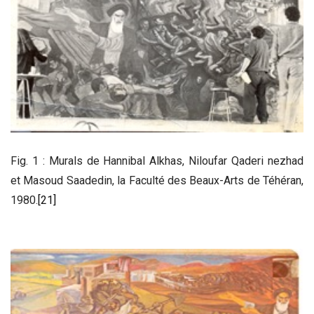
Fig. 1 : Murals de Hannibal Alkhas, Niloufar Qaderi nezhad
et Masoud Saadedin, la Faculté des Beaux-Arts de Téhéran,
1980.
[21]