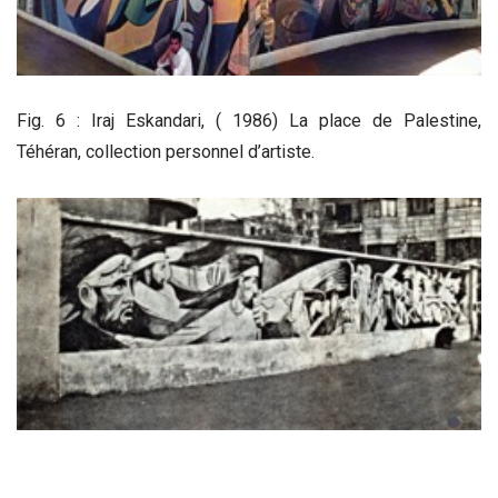
Fig. 6 : Iraj Eskandari, ( 1986) La place de Palestine,
Téhéran, collection personnel d’artiste.