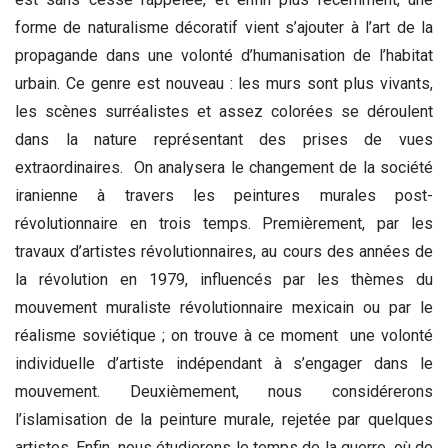
forme de naturalisme décoratif vient s’ajouter à l’art de la
propagande dans une volonté d’humanisation de l’habitat
urbain. Ce genre est nouveau : les murs sont plus vivants,
les scènes surréalistes et assez colorées se déroulent
dans la nature représentant des prises de vues
extraordinaires. On analysera le changement de la société
iranienne à travers les peintures murales post-
révolutionnaire en trois temps. Premièrement, par les
travaux d’artistes révolutionnaires, au cours des années de
la révolution en 1979, influencés par les thèmes du
mouvement muraliste révolutionnaire mexicain ou par le
réalisme soviétique ; on trouve à ce moment une volonté
individuelle d’artiste indépendant à s’engager dans le
mouvement. Deuxièmement, nous considérerons
l’islamisation de la peinture murale, rejetée par quelques
artistes. Enfin, nous étudierons le temps de la guerre, où de