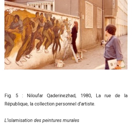
Fig. 5 : Niloufar Qaderinezhad, 1980, La rue de la
République, la collection personnel d’artiste.
L’islamisation des peintures murales