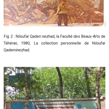
Fig. 2 : Niloufar Qaderi nezhad, la Faculté des Beaux-Arts de
Téhéran, 1980, La collection personnelle de Niloufar
Qaderninezhad.