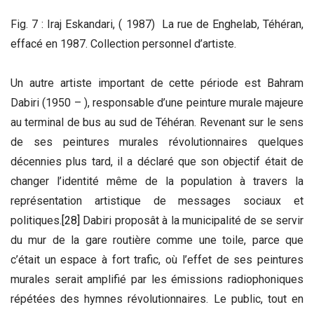
Fig. 7 : Iraj Eskandari, ( 1987) La rue de Enghelab, Téhéran,
effacé en 1987. Collection personnel d’artiste.
Un autre artiste important de cette période est Bahram
Dabiri (1950 – ), responsable d’une peinture murale majeure
au terminal de bus au sud de Téhéran. Revenant sur le sens
de ses peintures murales révolutionnaires quelques
décennies plus tard, il a déclaré que son objectif était de
changer l’identité même de la population à travers la
représentation artistique de messages sociaux et
politiques.
[28]
Dabiri proposât à la municipalité de se servir
du mur de la gare routière comme une toile, parce que
c’était un espace à fort trafic, où l’effet de ses peintures
murales serait amplifié par les émissions radiophoniques
répétées des hymnes révolutionnaires. Le public, tout en