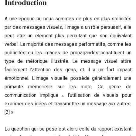
Introduction
A une époque où nous sommes de plus en plus sollicités
par des messages visuels, l’image a un rôle persuasif, elle
peut être un élément plus percutant que son équivalant
verbal. La majorité des messages performatifs, comme les
publicités ou les images de propagandes constituent un
type de rhétorique illustrée. Le message visuel attire
facilement l’attention des gens, et il a un fort impact
émotionnel. L’image visuelle possède généralement une
primauté mémorielle sur les mots. Ce genre de
communication implique « l’utilisation de visuels pour
exprimer des idées et transmettre un message aux autres.
[2]
»
La question qui se pose est alors celle du rapport existant