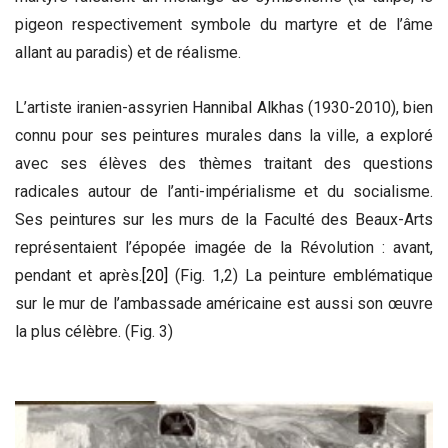
pigeon respectivement symbole du martyre et de l’âme
allant au paradis) et de réalisme.
L’artiste iranien-assyrien Hannibal Alkhas (1930-2010), bien
connu pour ses peintures murales dans la ville, a exploré
avec ses élèves des thèmes traitant des questions
radicales autour de l’anti-impérialisme et du socialisme.
Ses peintures sur les murs de la Faculté des Beaux-Arts
représentaient l’épopée imagée de la Révolution : avant,
pendant et après.
[20]
(Fig. 1,2) La peinture emblématique
sur le mur de l’ambassade américaine est aussi son œuvre
la plus célèbre. (Fig. 3)