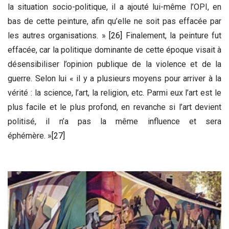
la situation socio-politique, il a ajouté lui-même l’OPI, en
bas de cette peinture, afin qu’elle ne soit pas effacée par
les autres organisations. »
[26]
Finalement, la peinture fut
effacée, car la politique dominante de cette époque visait à
désensibiliser l’opinion publique de la violence et de la
guerre. Selon lui « il y a plusieurs moyens pour arriver à la
vérité : la science, l’art, la religion, etc. Parmi eux l’art est le
plus facile et le plus profond, en revanche si l’art devient
politisé, il n’a pas la même influence et sera
éphémère. »
[27]