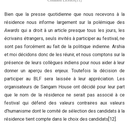
Common Licence[11]
Bien que la presse quotidienne que nous recevons à la
résidence nous informe largement sur la polémique des
Awards
qui a droit à un article presque tous les jours, les
écrivains étrangers, seuls invités à participer au festival, ne
sont pas forcément au fait de la politique indienne. Arshia
et moi décidons donc de les réunir, et nous comptons sur la
présence de leurs collègues indiens pour nous aider à leur
donner un aperçu des enjeux. Toutefois la décision de
participer au BLF sera laissée à leur appréciation. Les
organisateurs de Sangam House ont décidé pour leur part
que le nom de la résidence ne serait pas associé à ce
festival qui défend des valeurs contraires aux valeurs
d’humanisme dont le comité de sélection des candidats à la
résidence tient compte dans le choix des candidats
[12]
.