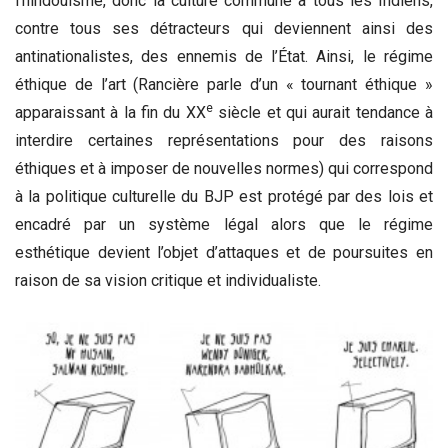
l’hindouisme, donc la culture commune à tous les Indiens,
contre tous ses détracteurs qui deviennent ainsi des
antinationalistes, des ennemis de l’État. Ainsi, le régime
éthique de l’art (Rancière parle d’un « tournant éthique »
e
apparaissant à la fin du XX
siècle et qui aurait tendance à
interdire certaines représentations pour des raisons
éthiques et à imposer de nouvelles normes) qui correspond
à la politique culturelle du BJP est protégé par des lois et
encadré par un système légal alors que le régime
esthétique devient l’objet d’attaques et de poursuites en
raison de sa vision critique et individualiste.