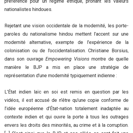
préférence pour un régime éthique, prônant les valeurs
nationalistes hindoues.
Rejetant une vision occidentale de la modernité, les porte-
paroles du nationalisme hindou mettent l’accent sur une
modernité alternative, exempte de l’expérience de la
colonisation ou de l’occidentalisation. Christiane Borsius,
dans son ouvrage
Empowering Visions
montre de quelle
manière le BJP a mis en place une stratégie de
représentation d’une modernité typiquement indienne :
L’État indien laïc en soi est remis en question par les
vidéos, il est accusé de n’être qu’une copie conforme de
l’idée européenne d’État-nation totalement inadaptée au
contexte indien et qui ouvre la porte à tous les outrages
envers les droits des minorités, au crime et à la corruption.