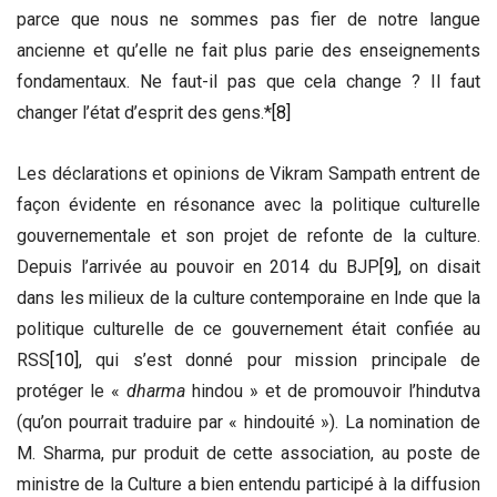
parce que nous ne sommes pas fier de notre langue
ancienne et qu’elle ne fait plus parie des enseignements
fondamentaux. Ne faut-il pas que cela change ? Il faut
changer l’état d’esprit des gens.*
[8]
Les déclarations et opinions de Vikram Sampath entrent de
façon évidente en résonance avec la politique culturelle
gouvernementale et son projet de refonte de la culture.
Depuis l’arrivée au pouvoir en 2014 du BJP
[9]
, on disait
dans les milieux de la culture contemporaine en Inde que la
politique culturelle de ce gouvernement était confiée au
RSS
[10]
, qui s’est donné pour mission principale de
protéger le «
dharma
hindou » et de promouvoir l’hindutva
(qu’on pourrait traduire par « hindouité »). La nomination de
M. Sharma, pur produit de cette association, au poste de
ministre de la Culture a bien entendu participé à la diffusion