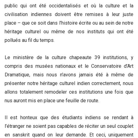
public qui ont été occidentalisés et où la culture et la
civilisation indiennes doivent être remises à leur juste
place – que ce soit dans l’histoire écrite ou au sein de notre
héritage culturel ou même de nos instituts qui ont été
pollués au fil du temps.
Le ministère de la culture chapeaute 39 institutions, y
compris des musées nationaux et le Conservatoire d’Art
Dramatique, mais nous n’avons jamais été à même de
présenter notre héritage culturel indien correctement, nous
allons totalement remodeler ces institutions une fois que
nus auront mis en place une feuille de route.
Il est honteux que des étudiants indiens se rendant à
l’étranger ne soient pas capables de réciter un seul couplet
en sanskrit quand on leur demande. Et ceci, uniquement