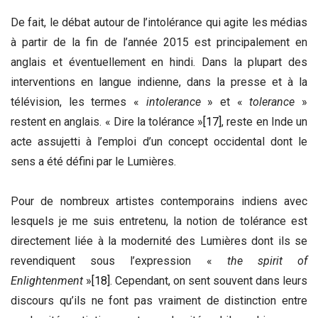
De fait, le débat autour de l’intolérance qui agite les médias
à partir de la fin de l’année 2015 est principalement en
anglais et éventuellement en hindi. Dans la plupart des
interventions en langue indienne, dans la presse et à la
télévision, les termes «
intolerance
» et «
tolerance
»
restent en anglais. « Dire la tolérance »
[17]
, reste en Inde un
acte assujetti à l’emploi d’un concept occidental dont le
sens a été défini par le Lumières.
Pour de nombreux artistes contemporains indiens avec
lesquels je me suis entretenu, la notion de tolérance est
directement liée à la modernité des Lumières dont ils se
revendiquent sous l’expression «
the spirit of
Enlightenment
»
[18]
. Cependant, on sent souvent dans leurs
discours qu’ils ne font pas vraiment de distinction entre