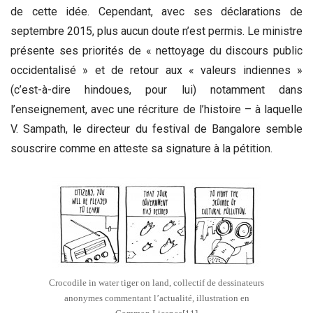
de cette idée. Cependant, avec ses déclarations de
septembre 2015, plus aucun doute n’est permis. Le ministre
présente ses priorités de « nettoyage du discours public
occidentalisé » et de retour aux « valeurs indiennes »
(c’est-à-dire hindoues, pour lui) notamment dans
l’enseignement, avec une récriture de l’histoire – à laquelle
V. Sampath, le directeur du festival de Bangalore semble
souscrire comme en atteste sa signature à la pétition.
Crocodile in water tiger on land, collectif de dessinateurs
anonymes commentant l’actualité, illustration en