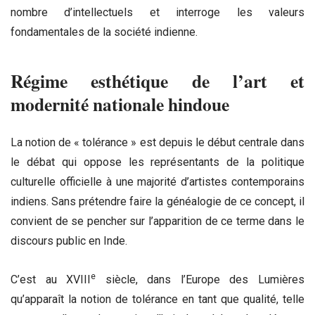
nombre d’intellectuels et interroge les valeurs
fondamentales de la société indienne.
Régime esthétique de l’art et
modernité nationale hindoue
La notion de « tolérance » est depuis le début centrale dans
le débat qui oppose les représentants de la politique
culturelle officielle à une majorité d’artistes contemporains
indiens. Sans prétendre faire la généalogie de ce concept, il
convient de se pencher sur l’apparition de ce terme dans le
discours public en Inde.
e
C’est au XVIII
siècle, dans l’Europe des Lumières
qu’apparaît la notion de tolérance en tant que qualité, telle