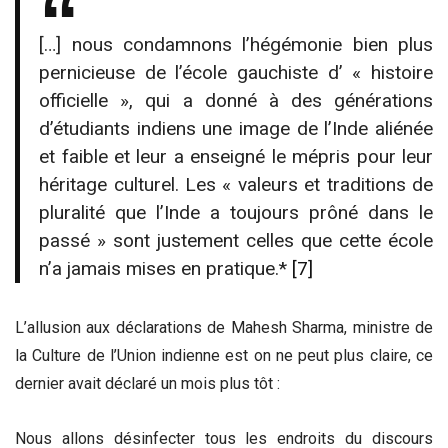
[…] nous condamnons l’hégémonie bien plus
pernicieuse de l’école gauchiste d’ « histoire
officielle », qui a donné à des générations
d’étudiants indiens une image de l’Inde aliénée
et faible et leur a enseigné le mépris pour leur
héritage culturel. Les « valeurs et traditions de
pluralité que l’Inde a toujours prôné dans le
passé » sont justement celles que cette école
n’a jamais mises en pratique.*
[7]
L’allusion aux déclarations de Mahesh Sharma, ministre de
la Culture de l’Union indienne est on ne peut plus claire, ce
dernier avait déclaré un mois plus tôt :
Nous allons désinfecter tous les endroits du discours