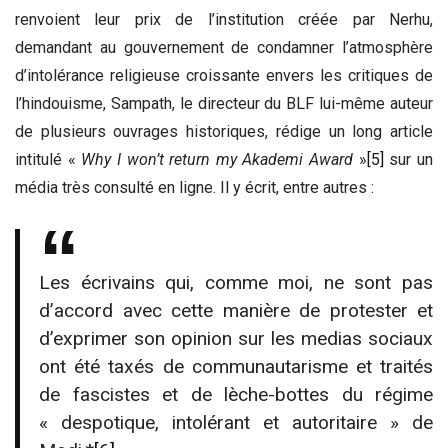
renvoient leur prix de l’institution créée par Nerhu,
demandant au gouvernement de condamner l’atmosphère
d’intolérance religieuse croissante envers les critiques de
l’hindouisme, Sampath, le directeur du BLF lui-même auteur
de plusieurs ouvrages historiques, rédige un long article
intitulé «
Why I won’t return my Akademi Award
»
[5]
sur un
média très consulté en ligne. Il y écrit, entre autres :
Les écrivains qui, comme moi, ne sont pas
d’accord avec cette manière de protester et
d’exprimer son opinion sur les medias sociaux
ont été taxés de communautarisme et traités
de fascistes et de lèche-bottes du régime
« despotique, intolérant et autoritaire » de