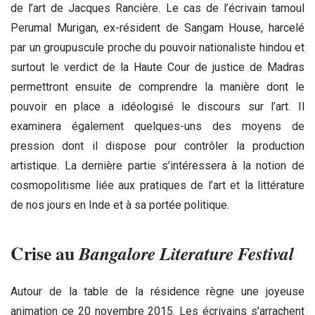
de l’art de Jacques Rancière. Le cas de l’écrivain tamoul
Perumal Murigan, ex-résident de Sangam House, harcelé
par un groupuscule proche du pouvoir nationaliste hindou et
surtout le verdict de la Haute Cour de justice de Madras
permettront ensuite de comprendre la manière dont le
pouvoir en place a idéologisé le discours sur l’art. Il
examinera également quelques-uns des moyens de
pression dont il dispose pour contrôler la production
artistique. La dernière partie s’intéressera à la notion de
cosmopolitisme liée aux pratiques de l’art et la littérature
de nos jours en Inde et à sa portée politique.
Crise au
Bangalore Literature Festival
Autour de la table de la résidence règne une joyeuse
animation ce 20 novembre 2015. Les écrivains s’arrachent