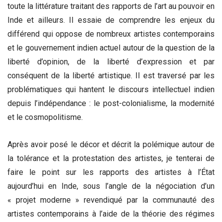
toute la littérature traitant des rapports de l’art au pouvoir en
Inde et ailleurs. Il essaie de comprendre les enjeux du
différend qui oppose de nombreux artistes contemporains
et le gouvernement indien actuel autour de la question de la
liberté d’opinion, de la liberté d’expression et par
conséquent de la liberté artistique. Il est traversé par les
problématiques qui hantent le discours intellectuel indien
depuis l’indépendance : le post-colonialisme, la modernité
et le cosmopolitisme.
Après avoir posé le décor et décrit la polémique autour de
la tolérance et la protestation des artistes, je tenterai de
faire le point sur les rapports des artistes à l’État
aujourd’hui en Inde, sous l’angle de la négociation d’un
« projet moderne » revendiqué par la communauté des
artistes contemporains à l’aide de la théorie des régimes