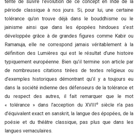
tente de suivre l’évolution de ce concept en Inde de la
période classique à nos jours. Si, pour lui, une certaine
tolérance qu’on trouve déjà dans le bouddhisme ou le
jainisme ainsi que dans les épopées hindoues s’est
développée grâce à de grandes figures comme Kabir ou
Ramanuja, elle ne correspond jamais véritablement à la
définition des Lumières qui est le résultat d’une histoire
typiquement européenne. Bien qu’il termine son article par
de nombreuses citations tirées de textes religieux ou
d’exemples historiques démontrant qu’il y a toujours eu
dans la société indienne des défenseurs de la tolérance et
du respect des autres, il fait remarquer que le mot
e
« tolérance » dans l’acception du XVIII
siècle n’a pas
d’équivalent exact en sanskrit, la langue des épopées, de la
poésie et du théâtre classique, pas plus que dans les
langues vernaculaires.