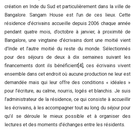
création en Inde du Sud et particulièrement dans la ville de
Bangalore. Sangam House est l’un de ces lieux. Cette
résidence d’écrivains accueille depuis 2006 chaque année
pendant quatre mois, d’octobre à janvier, à proximité de
Bangalore, une vingtaine d’écrivains dont une moitié vient
d’Inde et l’autre moitié du reste du monde. Sélectionnés
pour des séjours de deux à dix semaines suivant les
financements dont ils bénéficient
[4]
, ces écrivains vivent
ensemble dans cet endroit où aucune production ne leur est
demandée mais qui leur offre des conditions « idéales »
pour l’écriture, au calme, nourris, logés et blanchis. Je suis
l’administrateur de la résidence, ce qui consiste à accueillir
les écrivains, à les accompagner tout au long du séjour pour
qu’il se déroule le mieux possible et à organiser des
lectures et des moments d’échanges entre les résidents.