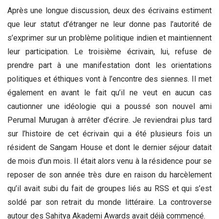
Après une longue discussion, deux des écrivains estiment
que leur statut d’étranger ne leur donne pas l’autorité de
s’exprimer sur un problème politique indien et maintiennent
leur participation. Le troisième écrivain, lui, refuse de
prendre part à une manifestation dont les orientations
politiques et éthiques vont à l’encontre des siennes. Il met
également en avant le fait qu’il ne veut en aucun cas
cautionner une idéologie qui a poussé son nouvel ami
Perumal Murugan à arrêter d’écrire. Je reviendrai plus tard
sur l’histoire de cet écrivain qui a été plusieurs fois un
résident de Sangam House et dont le dernier séjour datait
de mois d’un mois. Il était alors venu à la résidence pour se
reposer de son année très dure en raison du harcèlement
qu’il avait subi du fait de groupes liés au RSS et qui s’est
soldé par son retrait du monde littéraire. La controverse
autour des Sahitya Akademi Awards avait déjà commencé.