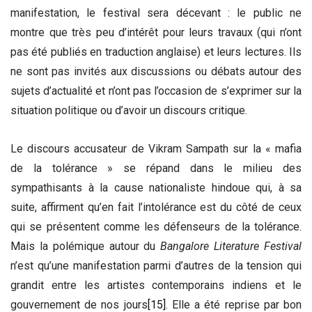
manifestation, le festival sera décevant : le public ne
montre que très peu d’intérêt pour leurs travaux (qui n’ont
pas été publiés en traduction anglaise) et leurs lectures. Ils
ne sont pas invités aux discussions ou débats autour des
sujets d’actualité et n’ont pas l’occasion de s’exprimer sur la
situation politique ou d’avoir un discours critique.
Le discours accusateur de Vikram Sampath sur la « mafia
de la tolérance » se répand dans le milieu des
sympathisants à la cause nationaliste hindoue qui, à sa
suite, affirment qu’en fait l’intolérance est du côté de ceux
qui se présentent comme les défenseurs de la tolérance.
Mais la polémique autour du
Bangalore Literature Festival
n’est qu’une manifestation parmi d’autres de la tension qui
grandit entre les artistes contemporains indiens et le
gouvernement de nos jours
[15]
. Elle a été reprise par bon