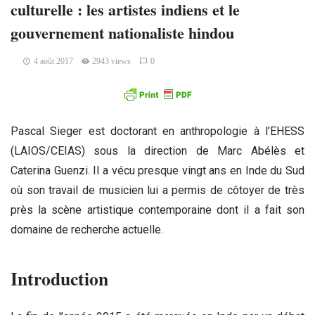
culturelle : les artistes indiens et le
gouvernement nationaliste hindou
4 août 2017
2943 views
0
Pascal Sieger est doctorant en anthropologie à l’EHESS
(LAIOS/CEIAS) sous la direction de Marc Abélès et
Caterina Guenzi. Il a vécu presque vingt ans en Inde du Sud
où son travail de musicien lui a permis de côtoyer de très
près la scène artistique contemporaine dont il a fait son
domaine de recherche actuelle.
Introduction