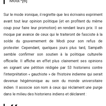
Modi.*
[6]
Sur le mode ironique, il regrette que les écrivains expriment
avant tout leur opinion politique (et en profitent du même
coup pour faire leur promotion) en rendant leurs prix. Il se
moque par avance de ceux qui le traiteront de fasciste à la
solde du gouvernement de Modi pour son refus de
protester. Cependant, quelques jours plus tard, Sampath
semble confirmer son soutien à la politique culturelle
officielle. Il affiche en effet plus clairement ses opinions
en signant une pétition rédigée par 53 historiens contre
l’interprétation « gauchiste » de l’histoire indienne qui serait
devenue hégémonique au sein du monde universitaire
indien. Il associe son nom à ceux qui réclament une purge
dans le milieu des historiens indiens et déclarent :