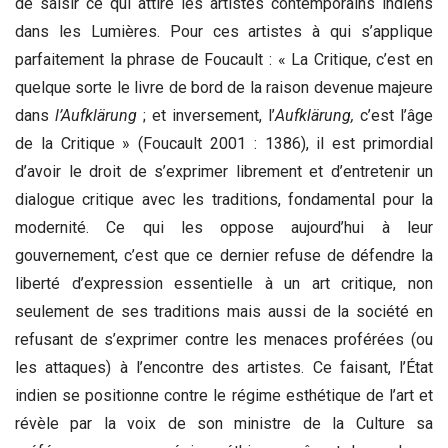
de saisir ce qui attire les artistes contemporains indiens
dans les Lumières. Pour ces artistes à qui s’applique
parfaitement la phrase de Foucault : « La Critique, c’est en
quelque sorte le livre de bord de la raison devenue majeure
dans
l’Aufklärung
; et inversement, l’
Aufklärung,
c’est l’âge
de la Critique » (Foucault 2001 : 1386), il est primordial
d’avoir le droit de s’exprimer librement et d’entretenir un
dialogue critique avec les traditions, fondamental pour la
modernité. Ce qui les oppose aujourd’hui à leur
gouvernement, c’est que ce dernier refuse de défendre la
liberté d’expression essentielle à un art critique, non
seulement de ses traditions mais aussi de la société en
refusant de s’exprimer contre les menaces proférées (ou
les attaques) à l’encontre des artistes. Ce faisant, l’État
indien se positionne contre le régime esthétique de l’art et
révèle par la voix de son ministre de la Culture sa