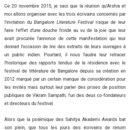
Ce 20 novembre 2015, je sais que la réunion qu’Arshia et
moi allons organiser avec les trois écrivains concernés par
l’invitation du
Bangalore Literature Festival
risque de leur
faire l’effet d’une douche froide au vu de la joie que leur
avait procurée l’annonce de cette manifestation qui leur
donnait l’occasion de lire des extraits de leurs ouvrages à
un public indien. Pourtant, il nous faudra leur retracer
l’historique des rapports tendus de la résidence avec le
festival de littérature de Bangalore depuis sa création en
2012 marqué par un certain manque de considération pour
les invités mais surtout leur parler des prises de position
publiques de Vikram Sampath, l’un des deux co-fondateurs
et directeurs du festival.
Alors que la polémique des Sahitya Akademi Awards bat
son plein, que tous les jours des écrivains de renom