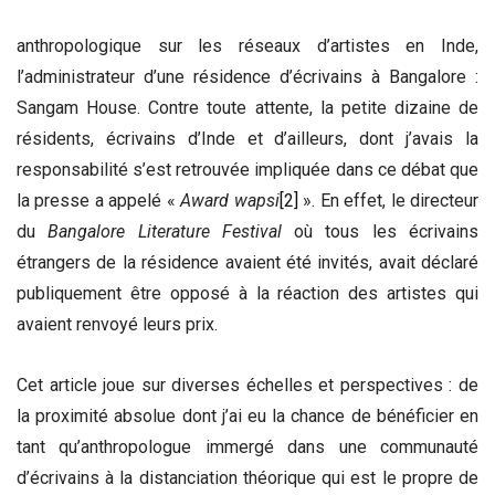
anthropologique sur les réseaux d’artistes en Inde,
l’administrateur d’une résidence d’écrivains à Bangalore :
Sangam House. Contre toute attente, la petite dizaine de
résidents, écrivains d’Inde et d’ailleurs, dont j’avais la
responsabilité s’est retrouvée impliquée dans ce débat que
la presse a appelé «
Award wapsi
[2]
». En effet, le directeur
du
Bangalore Literature Festival
où tous les écrivains
étrangers de la résidence avaient été invités, avait déclaré
publiquement être opposé à la réaction des artistes qui
avaient renvoyé leurs prix.
Cet article joue sur diverses échelles et perspectives : de
la proximité absolue dont j’ai eu la chance de bénéficier en
tant qu’anthropologue immergé dans une communauté
d’écrivains à la distanciation théorique qui est le propre de