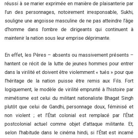
réussi à se marier exprimée en manière de plaisanterie par
l’un des personnages, notoirement irresponsable, Sukhi,
souligne une angoisse masculine de ne pas atteindre l’âge
d’homme dans l’ombre de dirigeants qui continuent à
maintenir la nation sous leur emprise déprimante.
En effet, les Pères – absents ou massivement présents –
hantent ce récit de la lutte de jeunes hommes pour entrer
dans la virilité et doivent être violemment « tués » pour que
l’héritage de la nation puisse être remis aux Fils. Fort
logiquement, le modèle de virilité emprunté à l’histoire par
mimétisme est celui du militant nationaliste Bhagat Singh
plutôt que celui de Gandhi, personnage doux, féminisé et
non violent ; et l’État colonial est remplacé par l’État
postcolonial actuel comme objet d’attaque militante. Et,
selon l’habitude dans le cinéma hindi, si l’État est incarné