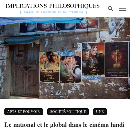
ARTS ET POUVOIR
SOCIÉTÉ/POLITIQUE
UNE
Le national et le global dans le cinéma hindi