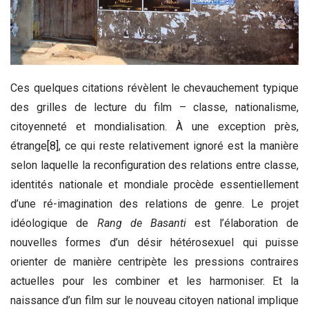
Ces quelques citations révèlent le chevauchement typique
des grilles de lecture du film – classe, nationalisme,
citoyenneté et mondialisation. À une exception près,
étrange
[8]
, ce qui reste relativement ignoré est la manière
selon laquelle la reconfiguration des relations entre classe,
identités nationale et mondiale procède essentiellement
d’une ré-imagination des relations de genre. Le projet
idéologique de
Rang de Basanti
est l’élaboration de
nouvelles formes d’un désir hétérosexuel qui puisse
orienter de manière centripète les pressions contraires
actuelles pour les combiner et les harmoniser. Et la
naissance d’un film sur le nouveau citoyen national implique