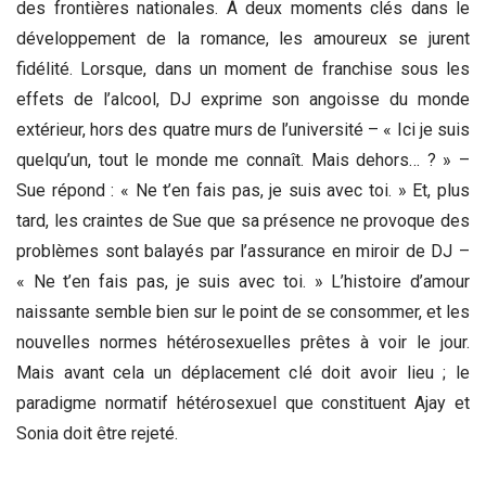
des frontières nationales. À deux moments clés dans le
développement de la romance, les amoureux se jurent
fidélité. Lorsque, dans un moment de franchise sous les
effets de l’alcool, DJ exprime son angoisse du monde
extérieur, hors des quatre murs de l’université – « Ici je suis
quelqu’un, tout le monde me connaît. Mais dehors… ? » –
Sue répond : « Ne t’en fais pas, je suis avec toi. » Et, plus
tard, les craintes de Sue que sa présence ne provoque des
problèmes sont balayés par l’assurance en miroir de DJ –
« Ne t’en fais pas, je suis avec toi. » L’histoire d’amour
naissante semble bien sur le point de se consommer, et les
nouvelles normes hétérosexuelles prêtes à voir le jour.
Mais avant cela un déplacement clé doit avoir lieu ; le
paradigme normatif hétérosexuel que constituent Ajay et
Sonia doit être rejeté.