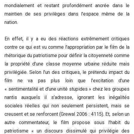
mondialement et restant profondément ancrée dans le
maintien de ses privilèges dans l’espace même de la
nation.
En effet, il y a eu des réactions extrêmement critiques
contre ce qui est vu comme l’appropriation par le film de la
rhétorique du patriotisme pour définir la citoyenneté comme
la propriété d’une classe moyenne urbaine réduite mais
privilégiée. Selon l’un des critiques, le prétendu impact du
film ne va pas plus loin que l’excitation d’une
« sentimentalité et d’une unité stupides » chez les groupes
nantis auxquels il s’adresse, ignorant les inégalités
sociales réelles qui non seulement persistent, mais se
creusent et se renforcent (Grewal 2006 : 4115). Et, selon un
autre commentateur, le film propose sous l’habit du
patriotisme « un discours dissimulé qui privilégie des