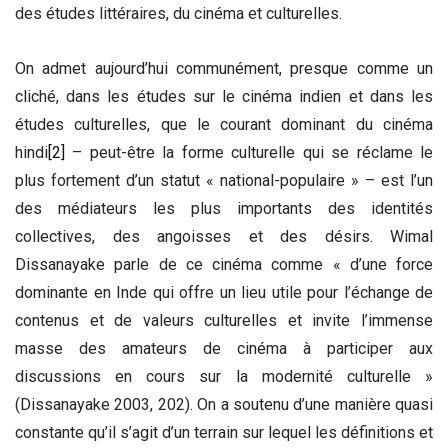
des études littéraires, du cinéma et culturelles.
On admet aujourd’hui communément, presque comme un
cliché, dans les études sur le cinéma indien et dans les
études culturelles, que le courant dominant du cinéma
hindi
[2]
– peut-être la forme culturelle qui se réclame le
plus fortement d’un statut « national-populaire » – est l’un
des médiateurs les plus importants des identités
collectives, des angoisses et des désirs. Wimal
Dissanayake parle de ce cinéma comme « d’une force
dominante en Inde qui offre un lieu utile pour l’échange de
contenus et de valeurs culturelles et invite l’immense
masse des amateurs de cinéma à participer aux
discussions en cours sur la modernité culturelle »
(Dissanayake 2003, 202). On a soutenu d’une manière quasi
constante qu’il s’agit d’un terrain sur lequel les définitions et