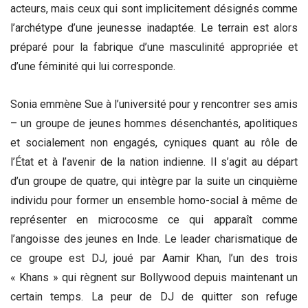
acteurs, mais ceux qui sont implicitement désignés comme
l’archétype d’une jeunesse inadaptée. Le terrain est alors
préparé pour la fabrique d’une masculinité appropriée et
d’une féminité qui lui corresponde.
Sonia emmène Sue à l’université pour y rencontrer ses amis
– un groupe de jeunes hommes désenchantés, apolitiques
et socialement non engagés, cyniques quant au rôle de
l’État et à l’avenir de la nation indienne. Il s’agit au départ
d’un groupe de quatre, qui intègre par la suite un cinquième
individu pour former un ensemble homo-social à même de
représenter en microcosme ce qui apparaît comme
l’angoisse des jeunes en Inde. Le leader charismatique de
ce groupe est DJ, joué par Aamir Khan, l’un des trois
« Khans » qui règnent sur Bollywood depuis maintenant un
certain temps. La peur de DJ de quitter son refuge