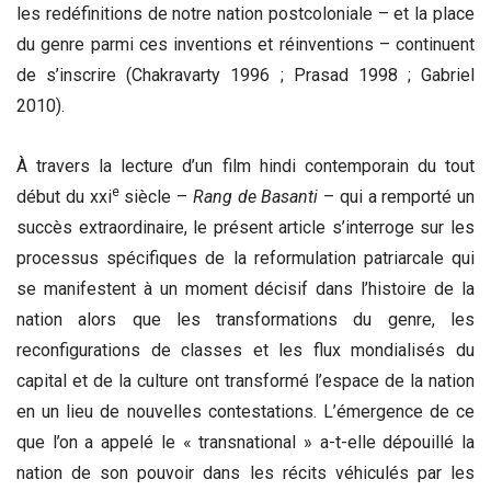
les redéfinitions de notre nation postcoloniale – et la place
du genre parmi ces inventions et réinventions – continuent
de s’inscrire (Chakravarty 1996 ; Prasad 1998 ; Gabriel
2010).
À travers la lecture d’un film hindi contemporain du tout
e
début du xxi
siècle –
Rang de Basanti
– qui a remporté un
succès extraordinaire, le présent article s’interroge sur les
processus spécifiques de la reformulation patriarcale qui
se manifestent à un moment décisif dans l’histoire de la
nation alors que les transformations du genre, les
reconfigurations de classes et les flux mondialisés du
capital et de la culture ont transformé l’espace de la nation
en un lieu de nouvelles contestations. L’émergence de ce
que l’on a appelé le « transnational » a-t-elle dépouillé la
nation de son pouvoir dans les récits véhiculés par les