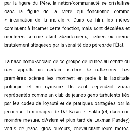
par la figure du Père, la nation/communauté se cristallise
dans la figure de la Mère qui fonctionne comme
« incarnation de la morale ». Dans ce film, les mères
continuent à incarner cette fonction, mais sont décalées et
montrées comme étant abandonnées, trahies ou même
brutalement attaquées par la vénalité des pères/de l’État.
La base homo-sociale de ce groupe de jeunes au centre du
récit appelle un certain nombre de réflexions. Les
premières scènes les montrent en proie à la lassitude
politique et au cynisme. Ils sont cependant aussi
représentés comme un club de jeunes gens turbulents liés
par les codes de loyauté et de pratiques partagées par la
jeunesse. Les images de DJ, Karan et Sukhi (et, dans une
moindre mesure, d’Aslam et plus tard de Laxman Pandey)
vêtus de jeans, gros buveurs, chevauchant leurs motos,