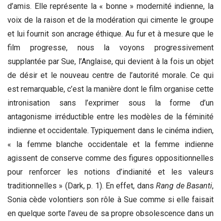
d’amis. Elle représente la « bonne » modernité indienne, la
voix de la raison et de la modération qui cimente le groupe
et lui fournit son ancrage éthique. Au fur et à mesure que le
film progresse, nous la voyons progressivement
supplantée par Sue, l’Anglaise, qui devient à la fois un objet
de désir et le nouveau centre de l’autorité morale. Ce qui
est remarquable, c’est la manière dont le film organise cette
intronisation sans l’exprimer sous la forme d’un
antagonisme irréductible entre les modèles de la féminité
indienne et occidentale. Typiquement dans le cinéma indien,
« la femme blanche occidentale et la femme indienne
agissent de conserve comme des figures oppositionnelles
pour renforcer les notions d’indianité et les valeurs
traditionnelles » (Dark, p. 1). En effet, dans
Rang de Basanti
,
Sonia cède volontiers son rôle à Sue comme si elle faisait
en quelque sorte l’aveu de sa propre obsolescence dans un