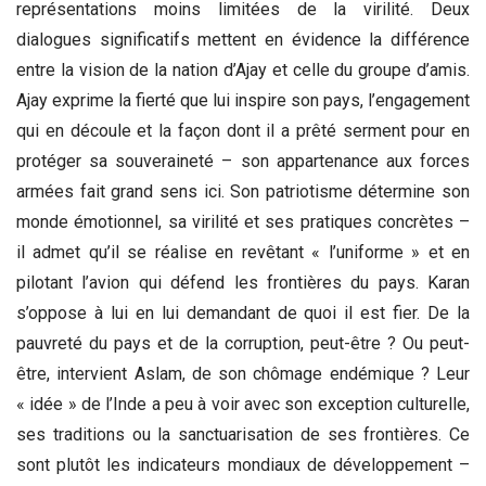
représentations moins limitées de la virilité. Deux
dialogues significatifs mettent en évidence la différence
entre la vision de la nation d’Ajay et celle du groupe d’amis.
Ajay exprime la fierté que lui inspire son pays, l’engagement
qui en découle et la façon dont il a prêté serment pour en
protéger sa souveraineté – son appartenance aux forces
armées fait grand sens ici. Son patriotisme détermine son
monde émotionnel, sa virilité et ses pratiques concrètes –
il admet qu’il se réalise en revêtant « l’uniforme » et en
pilotant l’avion qui défend les frontières du pays. Karan
s’oppose à lui en lui demandant de quoi il est fier. De la
pauvreté du pays et de la corruption, peut-être ? Ou peut-
être, intervient Aslam, de son chômage endémique ? Leur
« idée » de l’Inde a peu à voir avec son exception culturelle,
ses traditions ou la sanctuarisation de ses frontières. Ce
sont plutôt les indicateurs mondiaux de développement –