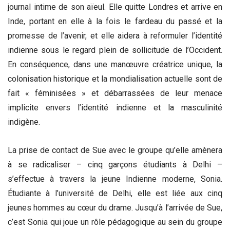
journal intime de son aïeul. Elle quitte Londres et arrive en
Inde, portant en elle à la fois le fardeau du passé et la
promesse de l’avenir, et elle aidera à reformuler l’identité
indienne sous le regard plein de sollicitude de l’Occident.
En conséquence, dans une manœuvre créatrice unique, la
colonisation historique et la mondialisation actuelle sont de
fait « féminisées » et débarrassées de leur menace
implicite envers l’identité indienne et la masculinité
indigène.
La prise de contact de Sue avec le groupe qu’elle amènera
à se radicaliser – cinq garçons étudiants à Delhi –
s’effectue à travers la jeune Indienne moderne, Sonia.
Étudiante à l’université de Delhi, elle est liée aux cinq
jeunes hommes au cœur du drame. Jusqu’à l’arrivée de Sue,
c’est Sonia qui joue un rôle pédagogique au sein du groupe