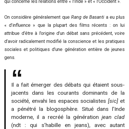
qui concerne les relations entre « l’Inde » et « l’Occident ».
On considère généralement que
Rang de Basanti
a eu plus
« d’influence » que la plupart des films récents : on lui
attribue d’être à l’origine d’un débat sans précédent, voire
d’avoir radicalement modifié la conscience et les pratiques
sociales et politiques d’une génération entière de jeunes
gens.
Il a fait émerger des débats qui étaient sous-
jacents dans les courants dominants de la
société, envahi les espaces socialistes
[sic]
et
a pénétré la blogosphère. Situé dans l’Inde
moderne, il a recréé la génération
jean clad
(ndt : qui s’habille en jeans), avec autant