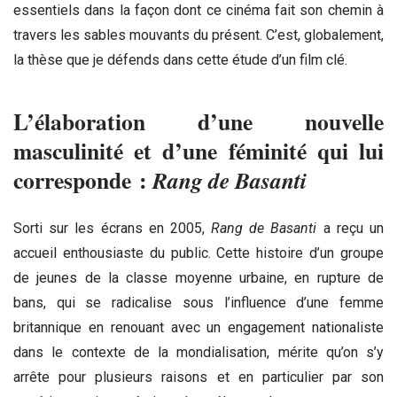
essentiels dans la façon dont ce cinéma fait son chemin à
travers les sables mouvants du présent. C’est, globalement,
la thèse que je défends dans cette étude d’un film clé.
L’élaboration d’une nouvelle
masculinité et d’une féminité qui lui
corresponde :
Rang de Basanti
Sorti sur les écrans en 2005,
Rang de Basanti
a reçu un
accueil enthousiaste du public. Cette histoire d’un groupe
de jeunes de la classe moyenne urbaine, en rupture de
bans, qui se radicalise sous l’influence d’une femme
britannique en renouant avec un engagement nationaliste
dans le contexte de la mondialisation, mérite qu’on s’y
arrête pour plusieurs raisons et en particulier par son