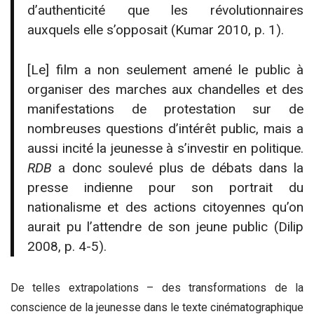
d’authenticité que les révolutionnaires
auxquels elle s’opposait (Kumar 2010, p. 1).
[Le] film a non seulement amené le public à
organiser des marches aux chandelles et des
manifestations de protestation sur de
nombreuses questions d’intérêt public, mais a
aussi incité la jeunesse à s’investir en politique.
RDB
a donc soulevé plus de débats dans la
presse indienne pour son portrait du
nationalisme et des actions citoyennes qu’on
aurait pu l’attendre de son jeune public (Dilip
2008, p. 4-5).
De telles extrapolations – des transformations de la
conscience de la jeunesse dans le texte cinématographique