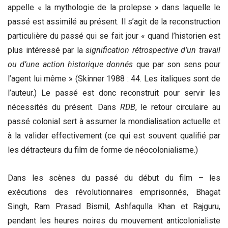
appelle « la mythologie de la prolepse » dans laquelle le
passé est assimilé au présent. Il s’agit de la reconstruction
particulière du passé qui se fait jour « quand l’historien est
plus intéressé par la
signification rétrospective d’un travail
ou d’une action historique donnés
que par son sens pour
l’agent lui même » (Skinner 1988 : 44. Les italiques sont de
l’auteur.) Le passé est donc reconstruit pour servir les
nécessités du présent. Dans
RDB
, le retour circulaire au
passé colonial sert à assumer la mondialisation actuelle et
à la valider effectivement (ce qui est souvent qualifié par
les détracteurs du film de forme de néocolonialisme.)
Dans les scènes du passé du début du film – les
exécutions des révolutionnaires emprisonnés, Bhagat
Singh, Ram Prasad Bismil, Ashfaqulla Khan et Rajguru,
pendant les heures noires du mouvement anticolonialiste