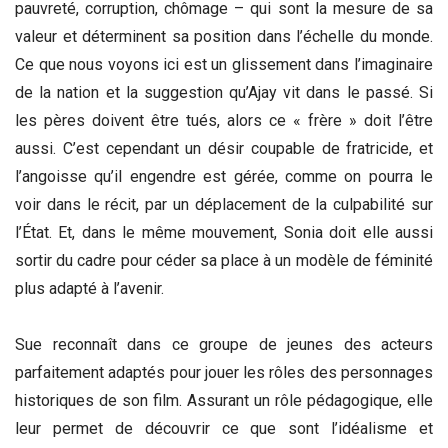
pauvreté, corruption, chômage – qui sont la mesure de sa
valeur et déterminent sa position dans l’échelle du monde.
Ce que nous voyons ici est un glissement dans l’imaginaire
de la nation et la suggestion qu’Ajay vit dans le passé. Si
les pères doivent être tués, alors ce « frère » doit l’être
aussi. C’est cependant un désir coupable de fratricide, et
l’angoisse qu’il engendre est gérée, comme on pourra le
voir dans le récit, par un déplacement de la culpabilité sur
l’État. Et, dans le même mouvement, Sonia doit elle aussi
sortir du cadre pour céder sa place à un modèle de féminité
plus adapté à l’avenir.
Sue reconnaît dans ce groupe de jeunes des acteurs
parfaitement adaptés pour jouer les rôles des personnages
historiques de son film. Assurant un rôle pédagogique, elle
leur permet de découvrir ce que sont l’idéalisme et