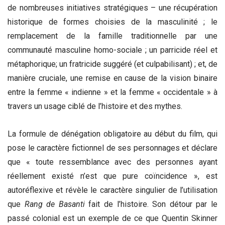
de nombreuses initiatives stratégiques – une récupération
historique de formes choisies de la masculinité ; le
remplacement de la famille traditionnelle par une
communauté masculine homo-sociale ; un parricide réel et
métaphorique; un fratricide suggéré (et culpabilisant) ; et, de
manière cruciale, une remise en cause de la vision binaire
entre la femme « indienne » et la femme « occidentale » à
travers un usage ciblé de l’histoire et des mythes.
La formule de dénégation obligatoire au début du film, qui
pose le caractère fictionnel de ses personnages et déclare
que « toute ressemblance avec des personnes ayant
réellement existé n’est que pure coïncidence », est
autoréflexive et révèle le caractère singulier de l’utilisation
que
Rang de Basanti
fait de l’histoire. Son détour par le
passé colonial est un exemple de ce que Quentin Skinner