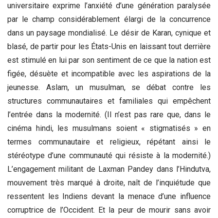
universitaire exprime l’anxiété d’une génération paralysée
par le champ considérablement élargi de la concurrence
dans un paysage mondialisé. Le désir de Karan, cynique et
blasé, de partir pour les États-Unis en laissant tout derrière
est stimulé en lui par son sentiment de ce que la nation est
figée, désuète et incompatible avec les aspirations de la
jeunesse. Aslam, un musulman, se débat contre les
structures communautaires et familiales qui empêchent
l’entrée dans la modernité. (Il n’est pas rare que, dans le
cinéma hindi, les musulmans soient « stigmatisés » en
termes communautaire et religieux, répétant ainsi le
stéréotype d’une communauté qui résiste à la modernité.)
L’engagement militant de Laxman Pandey dans l’Hindutva,
mouvement très marqué à droite, naît de l’inquiétude que
ressentent les Indiens devant la menace d’une influence
corruptrice de l’Occident. Et la peur de mourir sans avoir