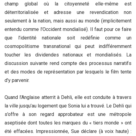
champ global où la citoyenneté elle-même est
déterritorialisée et adresse une revendication non
seulement à la nation, mais aussi au monde (implicitement
entendu comme l’Occident mondialisé). Il faut pour ce faire
que l’identité nationale soit redéfinie comme un
cosmopolitisme transnational qui peut indifféremment
toucher les dividendes nationaux et mondialisés. La
discussion suivante rend compte des processus narratifs
et des modes de représentation par lesquels le film tente
d’y parvenir.
Quand l’Anglaise atterrit à Dehli, elle est conduite à travers
la ville jusqu’au logement que Sonia lui a trouvé. Le Dehli qui
s’offre à son regard approbateur est une métropole
aseptisée dont toutes les marques du « tiers monde » ont
été effacées. Impressionnée, Sue déclare (à voix haute) :