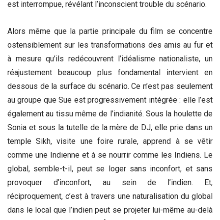
est interrompue, révélant l’inconscient trouble du scénario.
Alors même que la partie principale du film se concentre
ostensiblement sur les transformations des amis au fur et
à mesure qu’ils redécouvrent l’idéalisme nationaliste, un
réajustement beaucoup plus fondamental intervient en
dessous de la surface du scénario. Ce n’est pas seulement
au groupe que Sue est progressivement intégrée : elle l’est
également au tissu même de l’indianité. Sous la houlette de
Sonia et sous la tutelle de la mère de DJ, elle prie dans un
temple Sikh, visite une foire rurale, apprend à se vêtir
comme une Indienne et à se nourrir comme les Indiens. Le
global, semble-t-il, peut se loger sans inconfort, et sans
provoquer d’inconfort, au sein de l’indien. Et,
réciproquement, c’est à travers une naturalisation du global
dans le local que l’indien peut se projeter lui-même au-delà