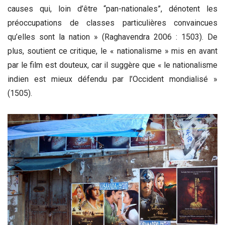
causes qui, loin d’être “pan-nationales”, dénotent les
préoccupations de classes particulières convaincues
qu’elles sont la nation » (Raghavendra 2006 : 1503). De
plus, soutient ce critique, le « nationalisme » mis en avant
par le film est douteux, car il suggère que « le nationalisme
indien est mieux défendu par l’Occident mondialisé »
(1505).