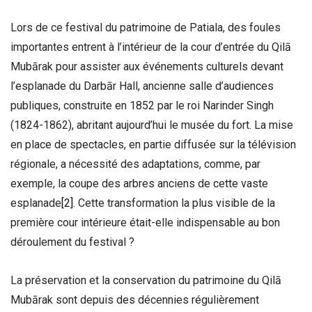
Lors de ce festival du patrimoine de Patiala, des foules
importantes entrent à l’intérieur de la cour d’entrée du Qilā
Mubārak pour assister aux événements culturels devant
l’esplanade du Darbār Hall, ancienne salle d’audiences
publiques, construite en 1852 par le roi Narinder Singh
(1824-1862), abritant aujourd’hui le musée du fort. La mise
en place de spectacles, en partie diffusée sur la télévision
régionale, a nécessité des adaptations, comme, par
exemple, la coupe des arbres anciens de cette vaste
esplanade
[2]
. Cette transformation la plus visible de la
première cour intérieure était-elle indispensable au bon
déroulement du festival ?
La préservation et la conservation du patrimoine du Qilā
Mubārak sont depuis des décennies régulièrement