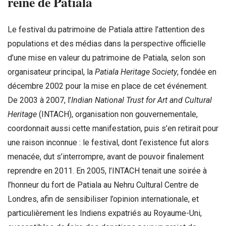
reine de Patiala
Le festival du patrimoine de Patiala attire l’attention des
populations et des médias dans la perspective officielle
d’une mise en valeur du patrimoine de Patiala, selon son
organisateur principal, la
Patiala Heritage Society
, fondée en
décembre 2002 pour la mise en place de cet événement.
De 2003 à 2007, l’
Indian National Trust for Art and Cultural
Heritage
(INTACH), organisation non gouvernementale,
coordonnait aussi cette manifestation, puis s’en retirait pour
une raison inconnue : le festival, dont l’existence fut alors
menacée, dut s’interrompre, avant de pouvoir finalement
reprendre en 2011. En 2005, l’INTACH tenait une soirée à
l’honneur du fort de Patiala au Nehru Cultural Centre de
Londres, afin de sensibiliser l’opinion internationale, et
particulièrement les Indiens expatriés au Royaume-Uni,