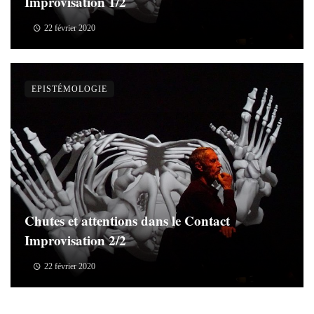
Improvisation 1/2
22 février 2020
EPISTÉMOLOGIE
Chutes et attentions dans le Contact
Improvisation 2/2
22 février 2020