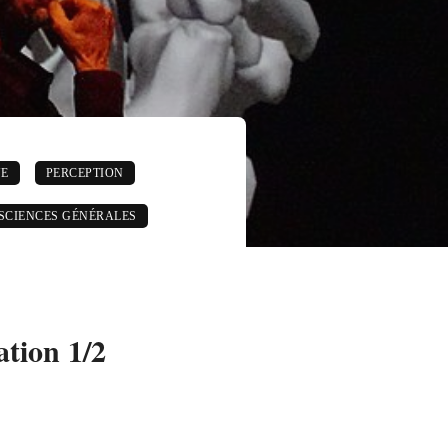
UE
PERCEPTION
 SCIENCES GÉNÉRALES
ation 1/2