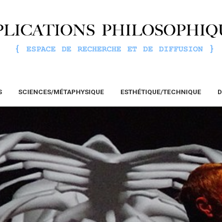
S
SCIENCES/MÉTAPHYSIQUE
ESTHÉTIQUE/TECHNIQUE
D