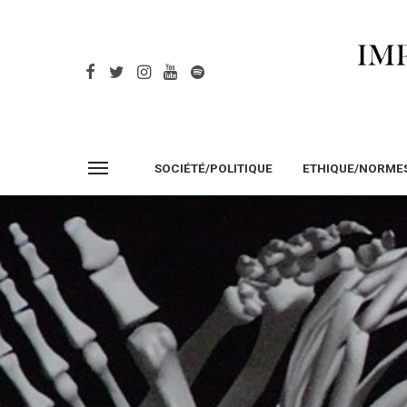
SOCIÉTÉ/POLITIQUE
ETHIQUE/NORME