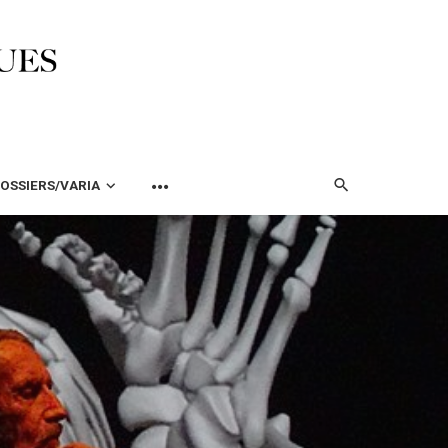
OSSIERS/VARIA