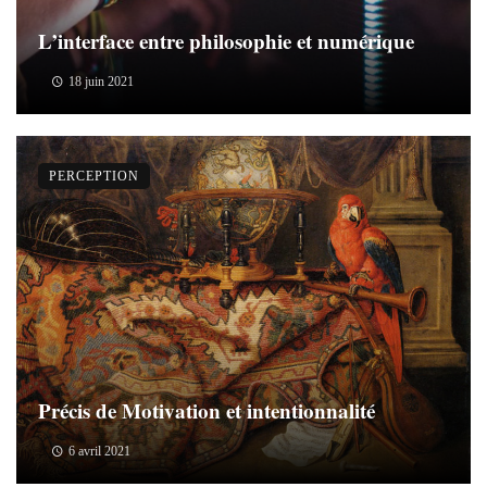
L’interface entre philosophie et numérique
18 juin 2021
PERCEPTION
Précis de Motivation et intentionnalité
6 avril 2021