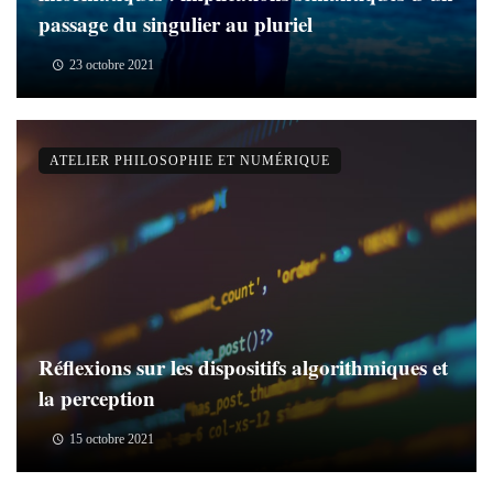
passage du singulier au pluriel
23 octobre 2021
ATELIER PHILOSOPHIE ET NUMÉRIQUE
Réflexions sur les dispositifs algorithmiques et
la perception
15 octobre 2021