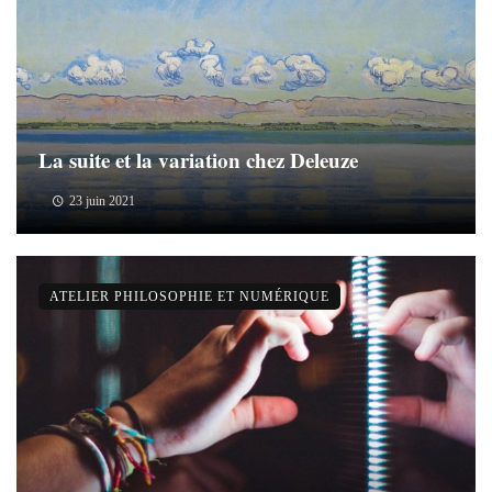
La suite et la variation chez Deleuze
23 juin 2021
ATELIER PHILOSOPHIE ET NUMÉRIQUE