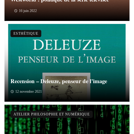
16 juin 2022
ESTHÉTIQUE
Recension – Deleuze, penseur de l’image
12 novembre 2021
ATELIER PHILOSOPHIE ET NUMÉRIQUE