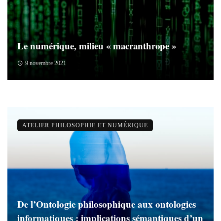
Le numérique, milieu « macranthrope »
9 novembre 2021
ATELIER PHILOSOPHIE ET NUMÉRIQUE
De l’Ontologie philosophique aux ontologies
informatiques : implications sémantiques d’un