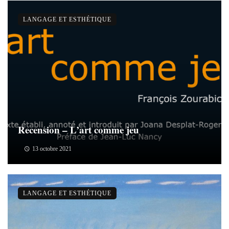
LANGAGE ET ESTHÉTIQUE
Recension – L’art comme jeu
13 octobre 2021
LANGAGE ET ESTHÉTIQUE