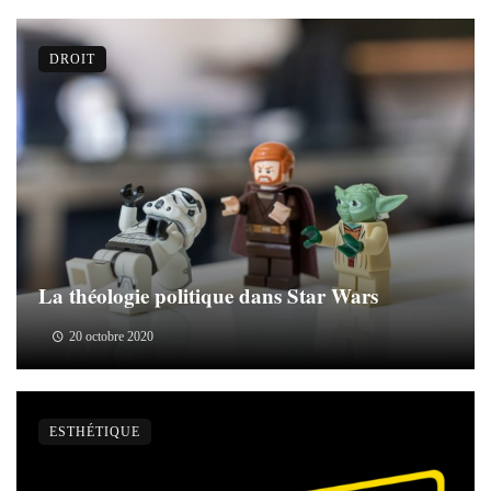
DROIT
La théologie politique dans Star Wars
20 octobre 2020
ESTHÉTIQUE