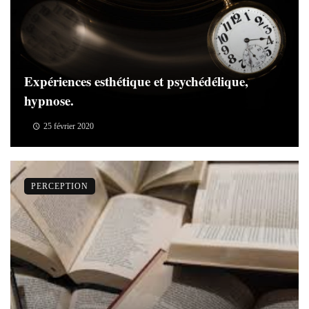
Expériences esthétique et psychédélique,
hypnose.
25 février 2020
PERCEPTION