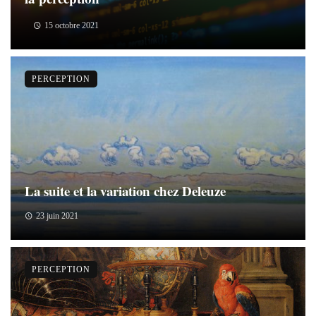
15 octobre 2021
PERCEPTION
La suite et la variation chez Deleuze
23 juin 2021
PERCEPTION