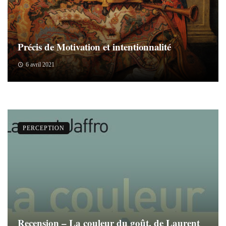
Précis de Motivation et intentionnalité
6 avril 2021
PERCEPTION
Recension – La couleur du goût, de Laurent