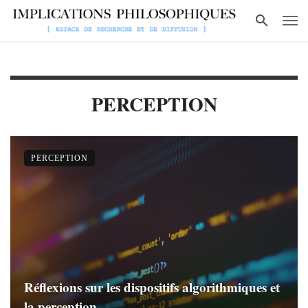
PERCEPTION
PERCEPTION
Réflexions sur les dispositifs algorithmiques et
la perception