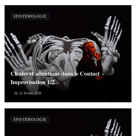
EPISTÉMOLOGIE
Chutes et attentions dans le Contact
Improvisation 1/2
22 février 2020
EPISTÉMOLOGIE