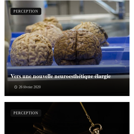
PERCEPTION
Vers une nouvelle neuroesthétique élargie
26 février 2020
PERCEPTION