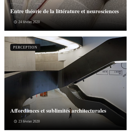
Entre théorie de la littérature et neurosciences
24 février 2020
PERCEPTION
Affordances et sublimités architecturales
23 février 2020