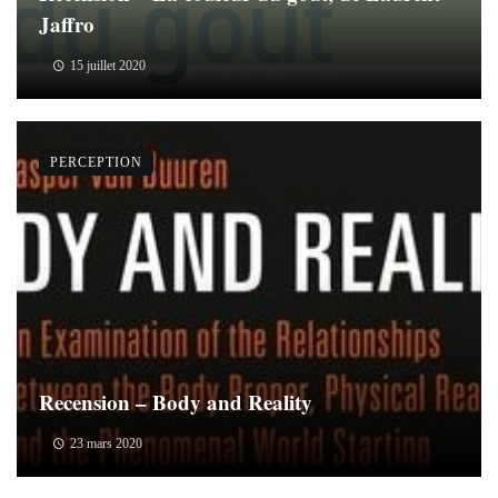
Jaffro
15 juillet 2020
PERCEPTION
Recension – Body and Reality
23 mars 2020