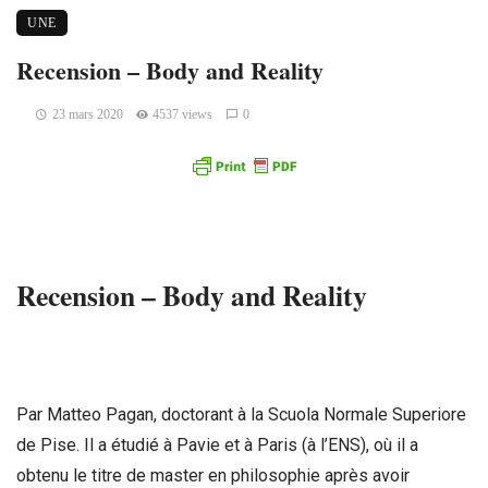
UNE
Recension – Body and Reality
23 mars 2020
4537 views
0
Recension – Body and Reality
Par Matteo Pagan, doctorant à la Scuola Normale Superiore
de Pise. Il a étudié à Pavie et à Paris (à l’ENS), où il a
obtenu le titre de master en philosophie après avoir