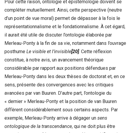
Pour cette raison, ontologie et épistémologie doivent se
compléter mutuellement. Ainsi, cette perspective (neutre
d’un point de vue moral) permet de dépasser à la fois le
représentationnalisme et le fondationnalisme. À cet égard,
il aurait été utile de discuter l’ontologie élaborée par
Merleau-Ponty à la fin de sa vie, notamment dans l’ouvrage
posthume
Le visible et l’invisible
[20]
. Cette réflexion
constitue, à notre avis, un avancement théorique
considérable par rapport aux positions défendues par
Merleau-Ponty dans les deux thèses de doctorat et, en ce
sens, présente des convergences avec les critiques
avancées par van Buuren. D’autre part, l’ontologie du
« dernier » Merleau-Ponty et la position de van Buuren
diffèrent considérablement sous certains aspects. Par
exemple, Merleau-Ponty arrive à dégager un
sens
ontologique de la transcendance
, qui ne doit plus être