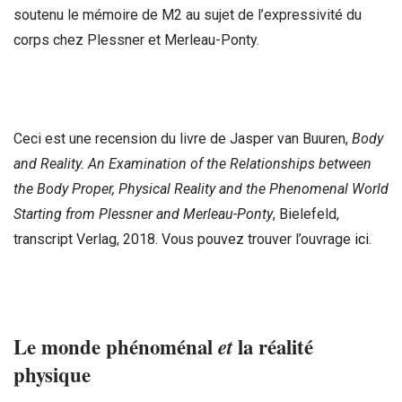
soutenu le mémoire de M2 au sujet de l’expressivité du
corps chez Plessner et Merleau-Ponty.
Ceci est une recension du livre de Jasper van Buuren,
Body
and Reality. An Examination of the Relationships between
the Body Proper, Physical Reality and the Phenomenal World
Starting from Plessner and Merleau-Ponty
, Bielefeld,
transcript Verlag, 2018. Vous pouvez trouver l’ouvrage
ici
.
Le monde phénoménal
et
la réalité
physique