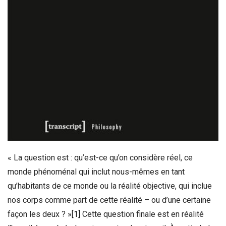
« La question est : qu’est-ce qu’on considère réel, ce
monde phénoménal qui inclut nous-mêmes en tant
qu’habitants de ce monde ou la réalité objective, qui inclue
nos corps comme part de cette réalité – ou d’une certaine
façon les deux ? »
[1]
Cette question finale est en réalité