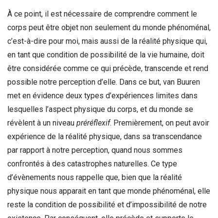
À ce point, il est nécessaire de comprendre comment le
corps peut être objet non seulement du monde phénoménal,
c’est-à-dire pour moi, mais aussi de la réalité physique qui,
en tant que condition de possibilité de la vie humaine, doit
être considérée comme ce qui précède, transcende et rend
possible notre perception d’elle. Dans ce but, van Buuren
met en évidence deux types d’expériences limites dans
lesquelles l’aspect physique du corps, et du monde se
révèlent à un niveau
préréflexif
. Premièrement, on peut avoir
expérience de la réalité physique, dans sa transcendance
par rapport à notre perception, quand nous sommes
confrontés à des catastrophes naturelles. Ce type
d’évènements nous rappelle que, bien que la réalité
physique nous apparait en tant que monde phénoménal, elle
reste la condition de possibilité et d’impossibilité de notre