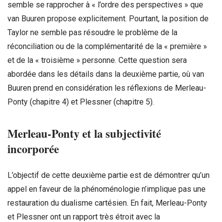
semble se rapprocher à « l’ordre des perspectives » que
van Buuren propose explicitement. Pourtant, la position de
Taylor ne semble pas résoudre le problème de la
réconciliation ou de la complémentarité de la « première »
et de la « troisième » personne. Cette question sera
abordée dans les détails dans la deuxième partie, où van
Buuren prend en considération les réflexions de Merleau-
Ponty (chapitre 4) et Plessner (chapitre 5).
Merleau-Ponty et la subjectivité
incorporée
L’objectif de cette deuxième partie est de démontrer qu’un
appel en faveur de la phénoménologie n’implique pas une
restauration du dualisme cartésien. En fait, Merleau-Ponty
et Plessner ont un rapport très étroit avec la