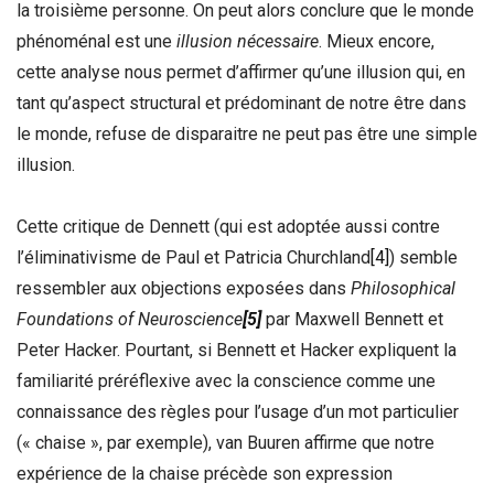
la troisième personne. On peut alors conclure que le monde
phénoménal est une
illusion nécessaire
. Mieux encore,
cette analyse nous permet d’affirmer qu’une illusion qui, en
tant qu’aspect structural et prédominant de notre être dans
le monde, refuse de disparaitre ne peut pas être une simple
illusion.
Cette critique de Dennett (qui est adoptée aussi contre
l’éliminativisme de Paul et Patricia Churchland
[4]
) semble
ressembler aux objections exposées dans
Philosophical
Foundations of Neuroscience
[5]
par Maxwell Bennett et
Peter Hacker. Pourtant, si Bennett et Hacker expliquent la
familiarité préréflexive avec la conscience comme une
connaissance des règles pour l’usage d’un mot particulier
(« chaise », par exemple), van Buuren affirme que notre
expérience de la chaise précède son expression