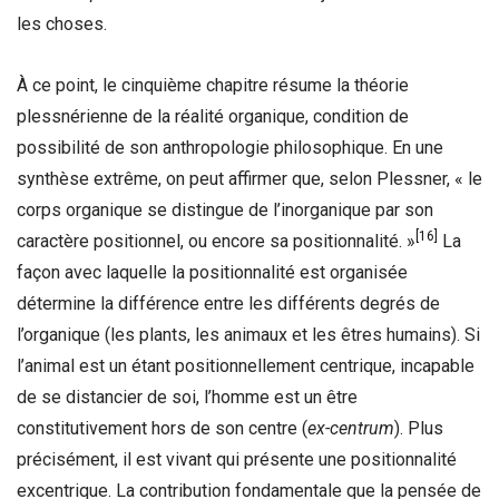
les choses.
À ce point, le cinquième chapitre résume la théorie
plessnérienne de la réalité organique, condition de
possibilité de son anthropologie philosophique. En une
synthèse extrême, on peut affirmer que, selon Plessner, « le
corps organique se distingue de l’inorganique par son
[16]
caractère positionnel, ou encore sa positionnalité. »
La
façon avec laquelle la positionnalité est organisée
détermine la différence entre les différents degrés de
l’organique (les plants, les animaux et les êtres humains). Si
l’animal est un étant positionnellement centrique, incapable
de se distancier de soi, l’homme est un être
constitutivement hors de son centre (
ex-centrum
). Plus
précisément, il est vivant qui présente une positionnalité
excentrique. La contribution fondamentale que la pensée de