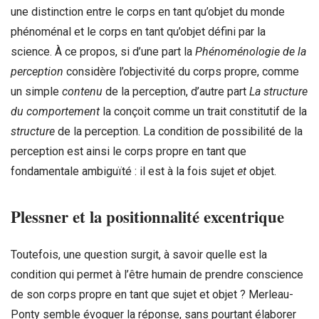
une distinction entre le corps en tant qu’objet du monde
phénoménal et le corps en tant qu’objet défini par la
science. À ce propos, si d’une part la
Phénoménologie de la
perception
considère l’objectivité du corps propre, comme
un simple
contenu
de la perception, d’autre part
La structure
du comportement
la conçoit comme un trait constitutif de la
structure
de la perception. La condition de possibilité de la
perception est ainsi le corps propre en tant que
fondamentale ambiguïté : il est à la fois sujet
et
objet.
Plessner et la positionnalité excentrique
Toutefois, une question surgit, à savoir quelle est la
condition qui permet à l’être humain de prendre conscience
de son corps propre en tant que sujet et objet ? Merleau-
Ponty semble évoquer la réponse, sans pourtant élaborer