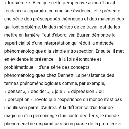
« troisième ». Bien que cette perspective aujourd’hui ait
tendance à apparaitre comme une évidence, elle présente
une série des présupposés théoriques et des malentendus
qui font problème. Un des mérites de ce travail est de les
mettre en lumière. Tout d’abord, van Buuren démontre la
superficialité d’une interprétation qui réduit la méthode
phénoménologique à la simple introspection. Ensuite, il met
en évidence la présence – à la fois étonnante et
problématique – d’une série des concepts
phénoménologiques chez Dennett. La persistance des
termes phénoménologiques comme, par exemple,
« penser », « décider », « joie », « dépression » ou
« perception », révèle que l’expérience du monde n’est pas
une illusion parmi d’autres. À la différence d’un tour de
magie ou d’un personnage d’un conte des fées, le monde
phénoménal ne disparait pas si on passe de la première à