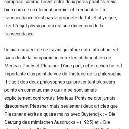
comprise comme l’écart entre deux pôles positifs, mais
bien comme un élément premier et irréductible. La
transcendance n’est pas la propriété de l’objet physique,
c’est l’objet physique qui est une dimension de la
transcendance.
Un autre aspect de ce travail qui attire notre attention est
sans doute la comparaison entre les philosophies de
Merleau-Ponty et Plessner. D’une part, cette recherche est
importante d’un point de vue de l’histoire de la philosophie.
Il s’agit des deux philosophes qui présentent plusieurs
points en commun, mais qui ne se sont jamais
explicitement confrontés. Merleau-Ponty ne cite jamais
directement Plessner, mais seulement deux articles que
Plessner a écrits à quatre mains avec Buytendijk : « Die
Deutung des mimischen Ausdrucks » (1925) et « Die