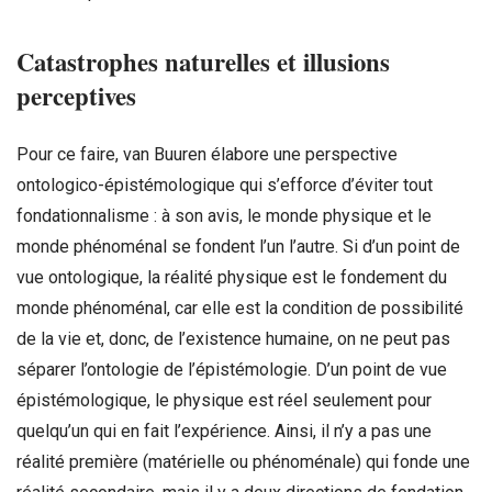
Catastrophes naturelles et illusions
perceptives
Pour ce faire, van Buuren élabore une perspective
ontologico-épistémologique qui s’efforce d’éviter tout
fondationnalisme : à son avis, le monde physique et le
monde phénoménal se fondent l’un l’autre. Si d’un point de
vue ontologique, la réalité physique est le fondement du
monde phénoménal, car elle est la condition de possibilité
de la vie et, donc, de l’existence humaine, on ne peut pas
séparer l’ontologie de l’épistémologie. D’un point de vue
épistémologique, le physique est réel seulement pour
quelqu’un qui en fait l’expérience. Ainsi, il n’y a pas une
réalité première (matérielle ou phénoménale) qui fonde une