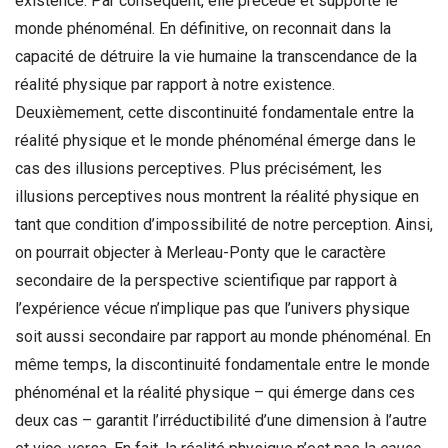
existence. Par conséquent, elle précède et supporte le
monde phénoménal. En définitive, on reconnait dans la
capacité de détruire la vie humaine la transcendance de la
réalité physique par rapport à notre existence.
Deuxièmement, cette discontinuité fondamentale entre la
réalité physique et le monde phénoménal émerge dans le
cas des illusions perceptives. Plus précisément, les
illusions perceptives nous montrent la réalité physique en
tant que condition d’impossibilité de notre perception. Ainsi,
on pourrait objecter à Merleau-Ponty que le caractère
secondaire de la perspective scientifique par rapport à
l’expérience vécue n’implique pas que l’univers physique
soit aussi secondaire par rapport au monde phénoménal. En
même temps, la discontinuité fondamentale entre le monde
phénoménal et la réalité physique – qui émerge dans ces
deux cas – garantit l’irréductibilité d’une dimension à l’autre