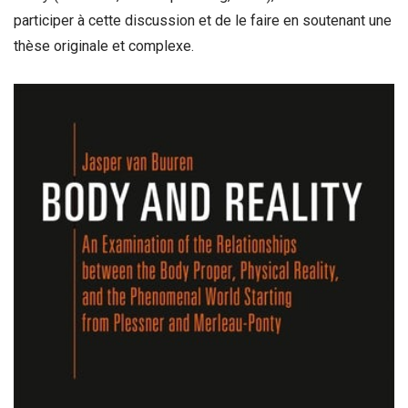
participer à cette discussion et de le faire en soutenant une
thèse originale et complexe.