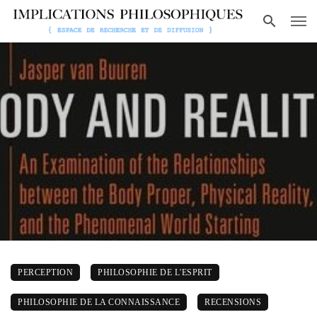
PERCEPTION
PHILOSOPHIE DE L'ESPRIT
PHILOSOPHIE DE LA CONNAISSANCE
RECENSIONS