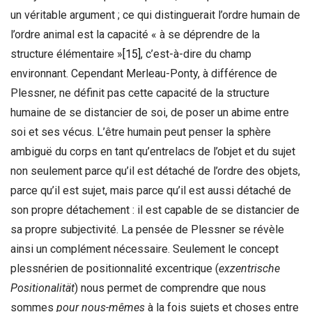
un véritable argument ; ce qui distinguerait l’ordre humain de
l’ordre animal est la capacité « à se déprendre de la
structure élémentaire »
[15]
, c’est-à-dire du champ
environnant. Cependant Merleau-Ponty, à différence de
Plessner, ne définit pas cette capacité de la structure
humaine de se distancier de soi, de poser un abime entre
soi et ses vécus. L’être humain peut penser la sphère
ambiguë du corps en tant qu’entrelacs de l’objet et du sujet
non seulement parce qu’il est détaché de l’ordre des objets,
parce qu’il est sujet, mais parce qu’il est aussi détaché de
son propre détachement : il est capable de se distancier de
sa propre subjectivité. La pensée de Plessner se révèle
ainsi un complément nécessaire. Seulement le concept
plessnérien de positionnalité excentrique (
exzentrische
Positionalität
) nous permet de comprendre que nous
sommes
pour nous-mêmes
à la fois sujets et choses entre