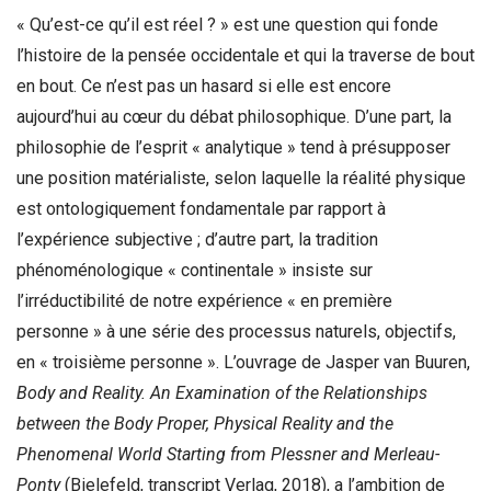
« Qu’est-ce qu’il est réel ? » est une question qui fonde
l’histoire de la pensée occidentale et qui la traverse de bout
en bout. Ce n’est pas un hasard si elle est encore
aujourd’hui au cœur du débat philosophique. D’une part, la
philosophie de l’esprit « analytique » tend à présupposer
une position matérialiste, selon laquelle la réalité physique
est ontologiquement fondamentale par rapport à
l’expérience subjective ; d’autre part, la tradition
phénoménologique « continentale » insiste sur
l’irréductibilité de notre expérience « en première
personne » à une série des processus naturels, objectifs,
en « troisième personne ». L’ouvrage de Jasper van Buuren,
Body and Reality. An Examination of the Relationships
between the Body Proper, Physical Reality and the
Phenomenal World Starting from Plessner and Merleau-
Ponty
(Bielefeld, transcript Verlag, 2018), a l’ambition de