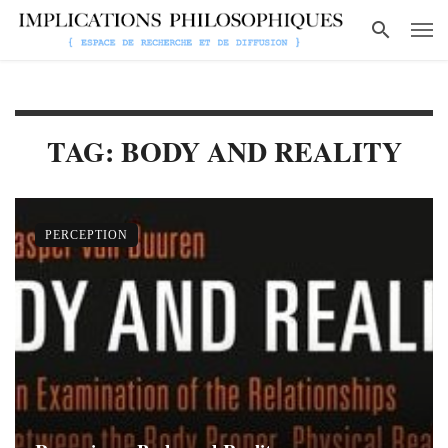
TAG: BODY AND REALITY
PERCEPTION