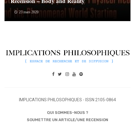
Recension – Body and Reality
23 mars 2020
IMPLICATIONS PHILOSOPHIQUES - ISSN 2105-0864
QUI SOMMES-NOUS ?
SOUMETTRE UN ARTICLE/UNE RECENSION