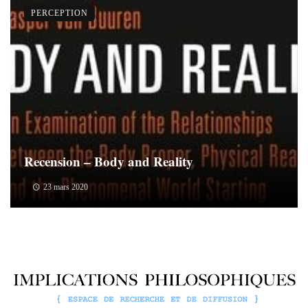
PERCEPTION
Recension – Body and Reality
23 mars 2020