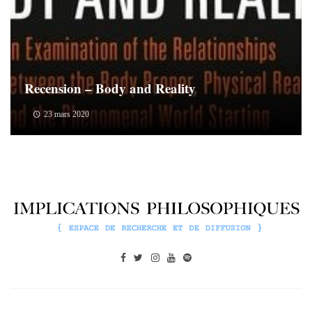
Recension – Body and Reality
23 mars 2020