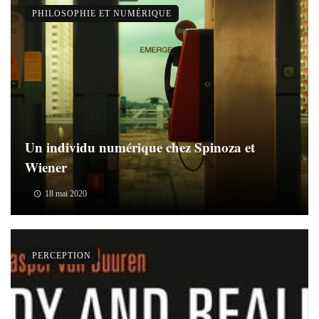
PHILOSOPHIE ET NUMÉRIQUE
Un individu numérique chez Spinoza et
Wiener
18 mai 2020
PERCEPTION