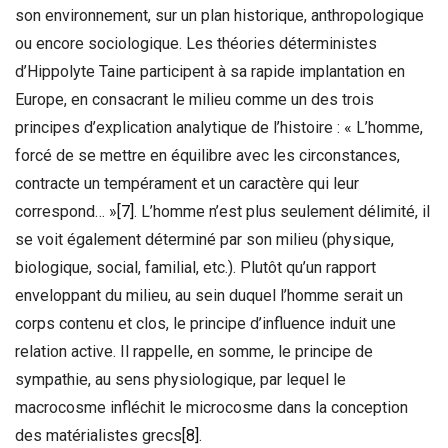
son environnement, sur un plan historique, anthropologique
ou encore sociologique. Les théories déterministes
d’Hippolyte Taine participent à sa rapide implantation en
Europe, en consacrant le milieu comme un des trois
principes d’explication analytique de l’histoire : « L’homme,
forcé de se mettre en équilibre avec les circonstances,
contracte un tempérament et un caractère qui leur
correspond… »
[7]
. L’homme n’est plus seulement délimité, il
se voit également déterminé par son milieu (physique,
biologique, social, familial, etc.). Plutôt qu’un rapport
enveloppant du milieu, au sein duquel l’homme serait un
corps contenu et clos, le principe d’influence induit une
relation active. Il rappelle, en somme, le principe de
sympathie, au sens physiologique, par lequel le
macrocosme infléchit le microcosme dans la conception
des matérialistes grecs
[8]
.