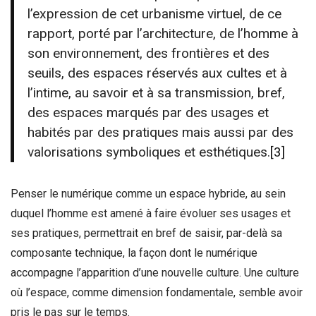
l’expression de cet urbanisme virtuel, de ce
rapport, porté par l’architecture, de l’homme à
son environnement, des frontières et des
seuils, des espaces réservés aux cultes et à
l’intime, au savoir et à sa transmission, bref,
des espaces marqués par des usages et
habités par des pratiques mais aussi par des
valorisations symboliques et esthétiques.
[3]
Penser le numérique comme un espace hybride, au sein
duquel l’homme est amené à faire évoluer ses usages et
ses pratiques, permettrait en bref de saisir, par-delà sa
composante technique, la façon dont le numérique
accompagne l’apparition d’une nouvelle culture. Une culture
où l’espace, comme dimension fondamentale, semble avoir
pris le pas sur le temps.