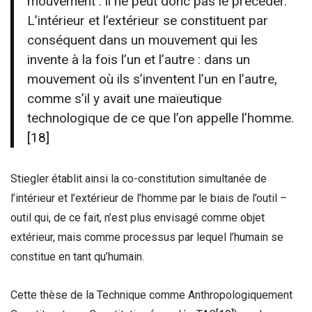
mouvement : il ne peut donc pas le précéder.
L’intérieur et l’extérieur se constituent par
conséquent dans un mouvement qui les
invente à la fois l’un et l’autre : dans un
mouvement où ils s’inventent l’un en l’autre,
comme s’il y avait une maïeutique
technologique de ce que l’on appelle l’homme.
[18]
Stiegler établit ainsi la co-constitution simultanée de
l’intérieur et l’extérieur de l’homme par le biais de l’outil –
outil qui, de ce fait, n’est plus envisagé comme objet
extérieur, mais comme processus par lequel l’humain se
constitue en tant qu’humain.
Cette thèse de la Technique comme Anthropologiquement