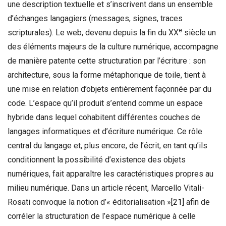
une description textuelle et s’inscrivent dans un ensemble
d’échanges langagiers (messages, signes, traces
e
scripturales). Le web, devenu depuis la fin du XX
siècle un
des éléments majeurs de la culture numérique, accompagne
de manière patente cette structuration par l’écriture : son
architecture, sous la forme métaphorique de toile, tient à
une mise en relation d’objets entièrement façonnée par du
code. L’espace qu’il produit s’entend comme un espace
hybride dans lequel cohabitent différentes couches de
langages informatiques et d’écriture numérique. Ce rôle
central du langage et, plus encore, de l’écrit, en tant qu’ils
conditionnent la possibilité d’existence des objets
numériques, fait apparaître les caractéristiques propres au
milieu numérique. Dans un article récent, Marcello Vitali-
Rosati convoque la notion d’« éditorialisation »
[21]
afin de
corréler la structuration de l’espace numérique à celle