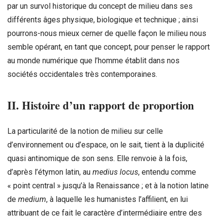
par un survol historique du concept de milieu dans ses
différents âges physique, biologique et technique ; ainsi
pourrons-nous mieux cerner de quelle façon le milieu nous
semble opérant, en tant que concept, pour penser le rapport
au monde numérique que l’homme établit dans nos
sociétés occidentales très contemporaines.
II. Histoire d’un rapport de proportion
La particularité de la notion de milieu sur celle
d’environnement ou d’espace, on le sait, tient à la duplicité
quasi antinomique de son sens. Elle renvoie à la fois,
d’après l’étymon latin, au
medius locus
, entendu comme
« point central » jusqu’à la Renaissance ; et à la notion latine
de
medium
, à laquelle les humanistes l’affilient, en lui
attribuant de ce fait le caractère d’intermédiaire entre des