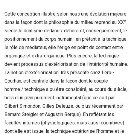
Cette conception illustre selon nous une évolution majeure
e
dans la façon dont la philosophie du milieu reprend au XX
siècle le dualisme dedans / dehors et, conséquemment, le
positionnement du corps humain : en prêtant à la technique
le rôle de médiateur, elle l’érige en point de contact entre
organique et extra-organique. Plus encore, la technique
devient processus d’extériorisation de l’intériorité humaine.
La notion d’extériorisation, très présente chez Leroi-
Gourhan, est centrale dans la façon dont le couple
homme / technique a pu être considéré, au cours du siècle,
hors d’un plan purement instrumental (que ce soit par
Gilbert Simondon, Gilles Deleuze, ou plus récemment par
Bernard Steigler et Augustin Berque). En reflétant les
facultés internes (physiologiques, mais aussi cognitives)
dont elle est issue, la technique extériorise l’homme et le