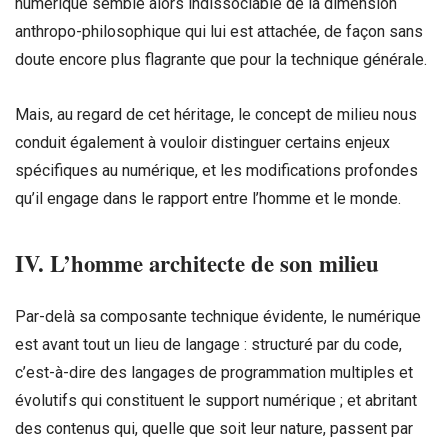
numérique semble alors indissociable de la dimension
anthropo-philosophique qui lui est attachée, de façon sans
doute encore plus flagrante que pour la technique générale.
Mais, au regard de cet héritage, le concept de milieu nous
conduit également à vouloir distinguer certains enjeux
spécifiques au numérique, et les modifications profondes
qu’il engage dans le rapport entre l’homme et le monde.
IV. L’homme architecte de son milieu
Par-delà sa composante technique évidente, le numérique
est avant tout un lieu de langage : structuré par du code,
c’est-à-dire des langages de programmation multiples et
évolutifs qui constituent le support numérique ; et abritant
des contenus qui, quelle que soit leur nature, passent par