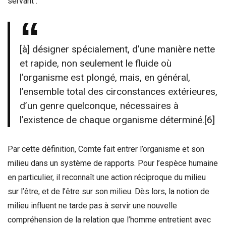
servant :
[à] désigner spécialement, d’une manière nette
et rapide, non seulement le fluide où
l’organisme est plongé, mais, en général,
l’ensemble total des circonstances extérieures,
d’un genre quelconque, nécessaires à
l’existence de chaque organisme déterminé.
[6]
Par cette définition, Comte fait entrer l’organisme et son
milieu dans un système de rapports. Pour l’espèce humaine
en particulier, il reconnaît une action réciproque du milieu
sur l’être, et de l’être sur son milieu. Dès lors, la notion de
milieu influent ne tarde pas à servir une nouvelle
compréhension de la relation que l’homme entretient avec