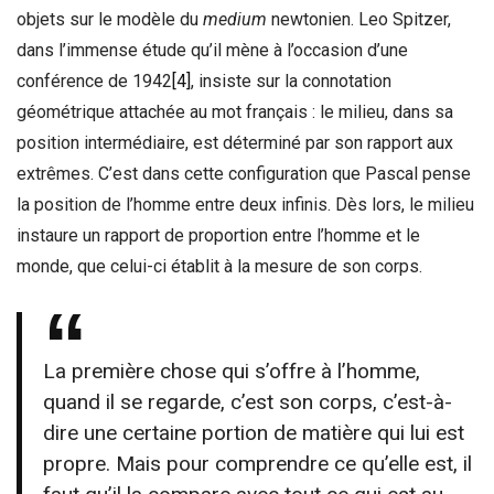
objets sur le modèle du
medium
newtonien. Leo Spitzer,
dans l’immense étude qu’il mène à l’occasion d’une
conférence de 1942
[4]
, insiste sur la connotation
géométrique attachée au mot français : le milieu, dans sa
position intermédiaire, est déterminé par son rapport aux
extrêmes. C’est dans cette configuration que Pascal pense
la position de l’homme entre deux infinis. Dès lors, le milieu
instaure un rapport de proportion entre l’homme et le
monde, que celui-ci établit à la mesure de son corps.
La première chose qui s’offre à l’homme,
quand il se regarde, c’est son corps, c’est-à-
dire une certaine portion de matière qui lui est
propre. Mais pour comprendre ce qu’elle est, il