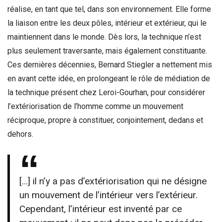
réalise, en tant que tel, dans son environnement. Elle forme
la liaison entre les deux pôles, intérieur et extérieur, qui le
maintiennent dans le monde. Dès lors, la technique n’est
plus seulement traversante, mais également constituante.
Ces dernières décennies, Bernard Stiegler a nettement mis
en avant cette idée, en prolongeant le rôle de médiation de
la technique présent chez Leroi-Gourhan, pour considérer
l’extériorisation de l’homme comme un mouvement
réciproque, propre à constituer, conjointement, dedans et
dehors.
[…] il n’y a pas d’extériorisation qui ne désigne
un mouvement de l’intérieur vers l’extérieur.
Cependant, l’intérieur est inventé par ce