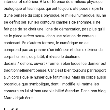
intérieur et extérieur. À la différence des milieux physique,
biologique et technique, qui ont toujours été posés à partir
d’une pensée du corps physique, le milieu numérique, lui, ne
se définit par sur les contours charnels de l’homme. Il ne
fait pas de sa chair une ligne de démarcation, pas plus qu’il
ne le place
stricto sensu
dans une relation de contenu-
contenant. En d’autres termes, le numérique ne se
comprend pas au prisme d’un intérieur et d’un extérieur du
corps humain ; ou plutôt, il révise le dualisme
dedans / dehors, ouvert / fermé, selon lequel ce dernier est
traditionnellement pensé. Car c’est bien toujours par rapport
à un corps que le numérique fait milieu. Mais un corps aussi
organique que symbolique, dont il modifie lui-même les
contours en lui offrant une visibilité étendue. Dans son blog,
Marc Jahjah écrit :