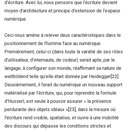
d’écriture. Avec lui, nous pensons que l’écriture devient
moyen d’architecture et principe d’extension de l’espace
numérique.
Ceci nous amène à relever deux caractéristiques dans le
positionnement de l’homme face au numérique.
Premièrement, celui-ci (dans toute la variété de ses rôles
d’utilisateur, d’internaute, de codeur) serait apte, par le
langage, à configurer son monde, réaffirmant sa nature de
weltbildend
telle qu’elle était donnée par Heidegger
[22]
.
Deuxièmement, il ferait du numérique un nouveau support
matérialisé par l’écriture, qui, pour reprendre la formule
d’Husserl, est seule à pouvoir assurer « la présence
perdurante des objets idéaux »
[23]
, dans la mesure où
l’écriture rend visible, spatialise, et ouvre à une mobilité
des discours qui dépasse les conditions strictes et