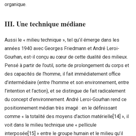
organique.
III. Une technique médiane
Aussi le « milieu technique », tel qu’il émerge dans les
années 1940 avec Georges Friedmann et André Leroi-
Gourhan, est-il conçu au cœur de cette dualité des milieux.
Pensé à partir de l’outil, sorte de prolongement du corps et
des capacités de l’homme, il fait immédiatement office
d’intermédiaire (entre l’homme et son environnement, entre
l’intention et l’action), et se distingue de fait radicalement
du concept d’environnement. André Leroi-Gourhan rend ce
positionnement médian très imagé : en le définissant
comme « la totalité des moyens d’action matérielle
[14]
», il
voit dans le milieu technique une « pellicule
interposée
[15]
» entre le groupe humain et le milieu qu’il