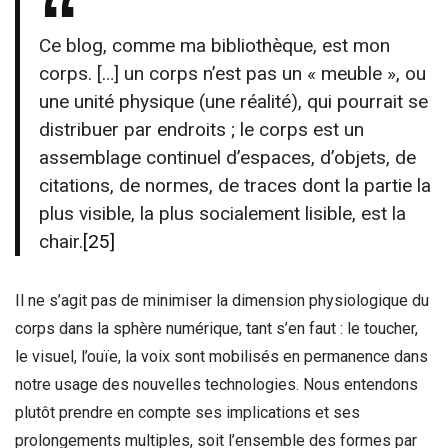
Ce blog, comme ma bibliothèque, est mon
corps. […] un corps n’est pas un « meuble », ou
une unité physique (une réalité), qui pourrait se
distribuer par endroits ; le corps est un
assemblage continuel d’espaces, d’objets, de
citations, de normes, de traces dont la partie la
plus visible, la plus socialement lisible, est la
chair.
[25]
Il ne s’agit pas de minimiser la dimension physiologique du
corps dans la sphère numérique, tant s’en faut : le toucher,
le visuel, l’ouïe, la voix sont mobilisés en permanence dans
notre usage des nouvelles technologies. Nous entendons
plutôt prendre en compte ses implications et ses
prolongements multiples, soit l’ensemble des formes par