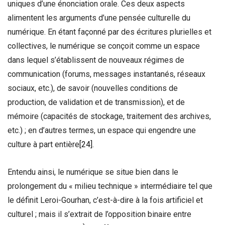
uniques d’une énonciation orale. Ces deux aspects
alimentent les arguments d’une pensée culturelle du
numérique. En étant façonné par des écritures plurielles et
collectives, le numérique se conçoit comme un espace
dans lequel s’établissent de nouveaux régimes de
communication (forums, messages instantanés, réseaux
sociaux, etc.), de savoir (nouvelles conditions de
production, de validation et de transmission), et de
mémoire (capacités de stockage, traitement des archives,
etc.) ; en d’autres termes, un espace qui engendre une
culture à part entière
[24]
.
Entendu ainsi, le numérique se situe bien dans le
prolongement du « milieu technique » intermédiaire tel que
le définit Leroi-Gourhan, c’est-à-dire à la fois artificiel et
culturel ; mais il s’extrait de l’opposition binaire entre