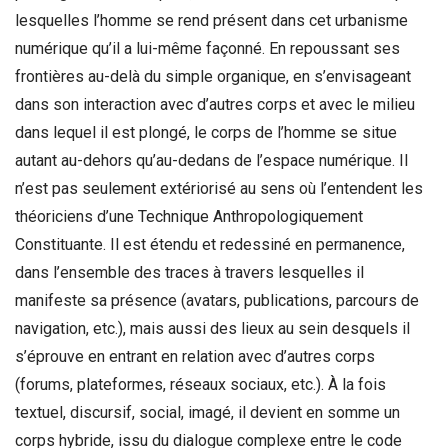
lesquelles l’homme se rend présent dans cet urbanisme
numérique qu’il a lui-même façonné. En repoussant ses
frontières au-delà du simple organique, en s’envisageant
dans son interaction avec d’autres corps et avec le milieu
dans lequel il est plongé, le corps de l’homme se situe
autant au-dehors qu’au-dedans de l’espace numérique. Il
n’est pas seulement extériorisé au sens où l’entendent les
théoriciens d’une Technique Anthropologiquement
Constituante. Il est étendu et redessiné en permanence,
dans l’ensemble des traces à travers lesquelles il
manifeste sa présence (avatars, publications, parcours de
navigation, etc.), mais aussi des lieux au sein desquels il
s’éprouve en entrant en relation avec d’autres corps
(forums, plateformes, réseaux sociaux, etc.). À la fois
textuel, discursif, social, imagé, il devient en somme un
corps hybride, issu du dialogue complexe entre le code