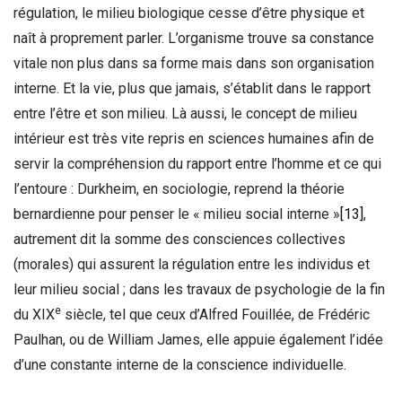
régulation, le milieu biologique cesse d’être physique et
naît à proprement parler. L’organisme trouve sa constance
vitale non plus dans sa forme mais dans son organisation
interne. Et la vie, plus que jamais, s’établit dans le rapport
entre l’être et son milieu. Là aussi, le concept de milieu
intérieur est très vite repris en sciences humaines afin de
servir la compréhension du rapport entre l’homme et ce qui
l’entoure : Durkheim, en sociologie, reprend la théorie
bernardienne pour penser le « milieu social interne »
[13]
,
autrement dit la somme des consciences collectives
(morales) qui assurent la régulation entre les individus et
leur milieu social ; dans les travaux de psychologie de la fin
e
du XIX
siècle, tel que ceux d’Alfred Fouillée, de Frédéric
Paulhan, ou de William James, elle appuie également l’idée
d’une constante interne de la conscience individuelle.