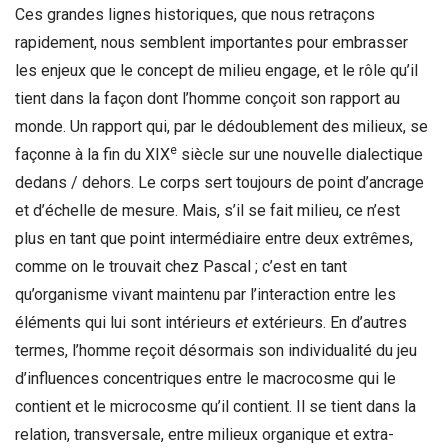
Ces grandes lignes historiques, que nous retraçons
rapidement, nous semblent importantes pour embrasser
les enjeux que le concept de milieu engage, et le rôle qu’il
tient dans la façon dont l’homme conçoit son rapport au
monde. Un rapport qui, par le dédoublement des milieux, se
e
façonne à la fin du XIX
siècle sur une nouvelle dialectique
dedans / dehors. Le corps sert toujours de point d’ancrage
et d’échelle de mesure. Mais, s’il se fait milieu, ce n’est
plus en tant que point intermédiaire entre deux extrêmes,
comme on le trouvait chez Pascal ; c’est en tant
qu’organisme vivant maintenu par l’interaction entre les
éléments qui lui sont intérieurs
et
extérieurs. En d’autres
termes, l’homme reçoit désormais son individualité du jeu
d’influences concentriques entre le macrocosme qui le
contient et le microcosme qu’il contient. Il se tient dans la
relation, transversale, entre milieux organique et extra-