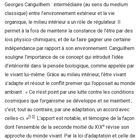
Georges Canguilhem : intermédiaire (au sens du
medium
classique) entre l’environnement extérieur et la vie
organique, le milieu intérieur a un rôle de régulateur. Il
permet à la fois de maintenir la constance de l’être par des
lois physico-chimiques, et de lui faire gagner une certaine
indépendance par rapport à son environnement. Canguilhem
souligne l’importance de ce concept qui introduit l’idée
d’intériorité dans la pensée biologique, comme appelée par
le vivant lui-même. Grâce au milieu intérieur, l’être vivant
s’adapte et résout le conflit premier qui l’opposait au monde
ambiant : « Ce n’est point par une lutte contre les conditions
cosmiques que l’organisme se développe et se maintient ;
c’est, tout au contraire, par une adaptation, un accord avec
[12]
celles-ci. »
. L’apport est notable, et témoigne de la façon
e
dont l’ensemble de la seconde moitié du XIX
révise son
approche du monde vivant. Par la loi d’adaptation et celle de