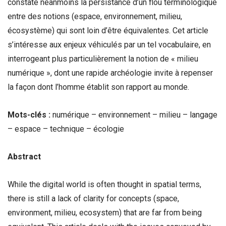
constate néanmoins la persistance d’un flou terminologique
entre des notions (espace, environnement, milieu,
écosystème) qui sont loin d’être équivalentes. Cet article
s’intéresse aux enjeux véhiculés par un tel vocabulaire, en
interrogeant plus particulièrement la notion de « milieu
numérique », dont une rapide archéologie invite à repenser
la façon dont l’homme établit son rapport au monde.
Mots-clés :
numérique – environnement – milieu – langage
– espace – technique – écologie
Abstract
While the digital world is often thought in spatial terms,
there is still a lack of clarity for concepts (space,
environment, milieu, ecosystem) that are far from being