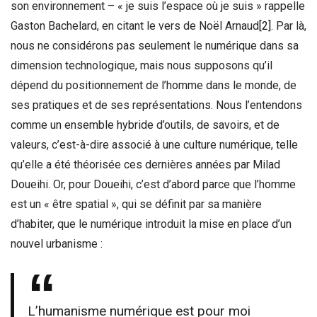
son environnement – « je suis l’espace où je suis » rappelle
Gaston Bachelard, en citant le vers de Noël Arnaud
[2]
. Par là,
nous ne considérons pas seulement le numérique dans sa
dimension technologique, mais nous supposons qu’il
dépend du positionnement de l’homme dans le monde, de
ses pratiques et de ses représentations. Nous l’entendons
comme un ensemble hybride d’outils, de savoirs, et de
valeurs, c’est-à-dire associé à une culture numérique, telle
qu’elle a été théorisée ces dernières années par Milad
Doueihi. Or, pour Doueihi, c’est d’abord parce que l’homme
est un « être spatial », qui se définit par sa manière
d’habiter, que le numérique introduit la mise en place d’un
nouvel urbanisme :
L’humanisme numérique est pour moi