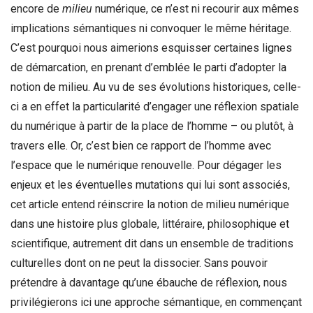
encore de
milieu
numérique, ce n’est ni recourir aux mêmes
implications sémantiques ni convoquer le même héritage.
C’est pourquoi nous aimerions esquisser certaines lignes
de démarcation, en prenant d’emblée le parti d’adopter la
notion de milieu. Au vu de ses évolutions historiques, celle-
ci a en effet la particularité d’engager une réflexion spatiale
du numérique à partir de la place de l’homme – ou plutôt, à
travers elle. Or, c’est bien ce rapport de l’homme avec
l’espace que le numérique renouvelle. Pour dégager les
enjeux et les éventuelles mutations qui lui sont associés,
cet article entend réinscrire la notion de milieu numérique
dans une histoire plus globale, littéraire, philosophique et
scientifique, autrement dit dans un ensemble de traditions
culturelles dont on ne peut la dissocier. Sans pouvoir
prétendre à davantage qu’une ébauche de réflexion, nous
privilégierons ici une approche sémantique, en commençant