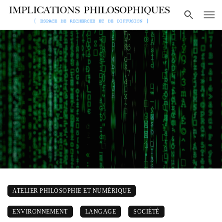
ATELIER PHILOSOPHIE ET NUMÉRIQUE
ENVIRONNEMENT
LANGAGE
SOCIÉTÉ