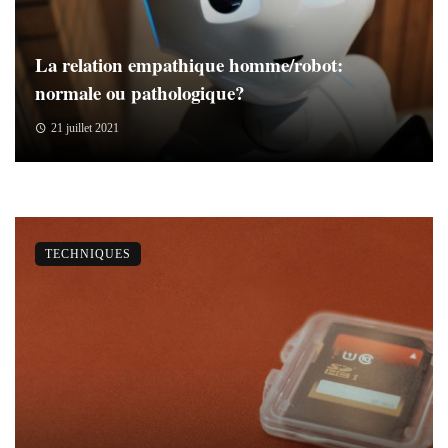
La relation empathique homme/robot:
normale ou pathologique?
21 juillet 2021
TECHNIQUES