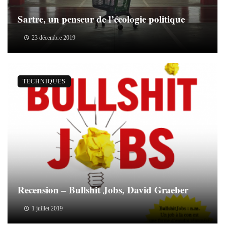
Sartre, un penseur de l’écologie politique
23 décembre 2019
TECHNIQUES
Recension – Bullshit Jobs, David Graeber
1 juillet 2019