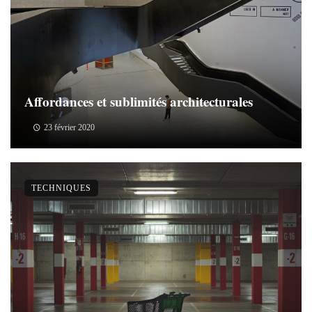
Affordances et sublimités architecturales
23 février 2020
TECHNIQUES