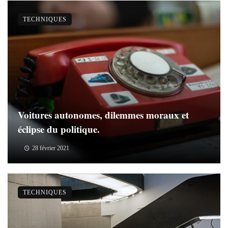
TECHNIQUES
Voitures autonomes, dilemmes moraux et
éclipse du politique.
28 février 2021
TECHNIQUES