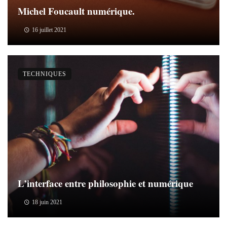
Michel Foucault numérique.
16 juillet 2021
TECHNIQUES
L’interface entre philosophie et numérique
18 juin 2021