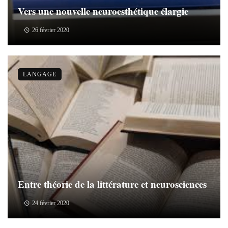
Vers une nouvelle neuroesthétique élargie
26 février 2020
LANGAGE
Entre théorie de la littérature et neurosciences
24 février 2020