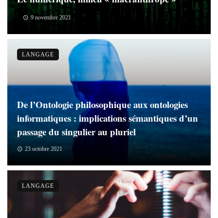
9 novembre 2021
LANGAGE
De l’Ontologie philosophique aux ontologies
informatiques : implications sémantiques d’un
passage du singulier au pluriel
23 octobre 2021
LANGAGE