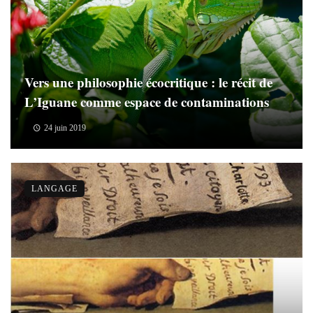
Vers une philosophie écocritique : le récit de
L’Iguane comme espace de contaminations
24 juin 2019
LANGAGE