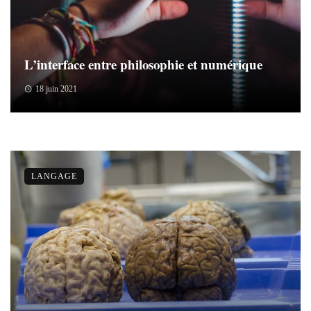
L’interface entre philosophie et numérique
18 juin 2021
LANGAGE