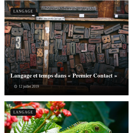
LANGAGE
Langage et temps dans « Premier Contact »
12 juillet 2019
LANGAGE