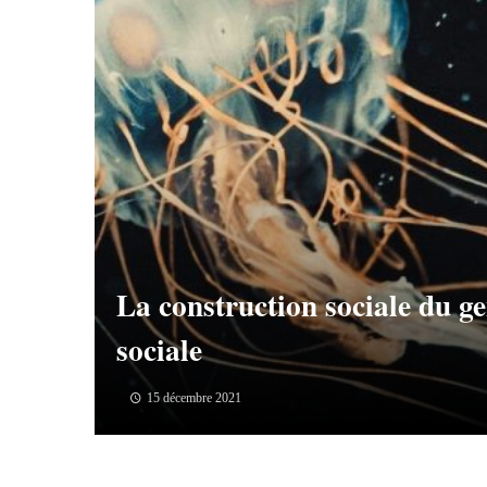
La construction sociale du 
sociale
15 décembre 2021