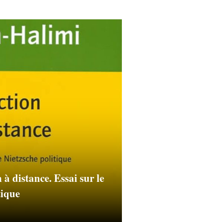
à distance. Essai sur le
tique