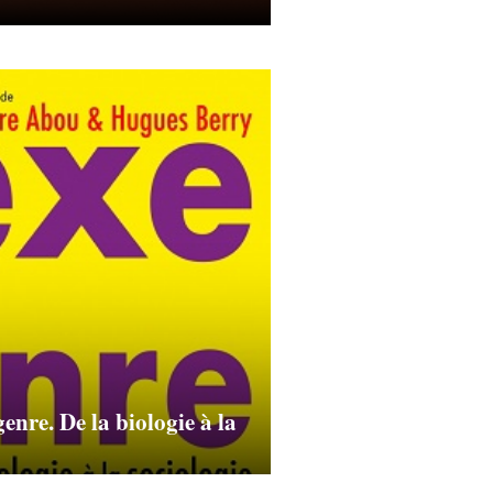
enre. De la biologie à la