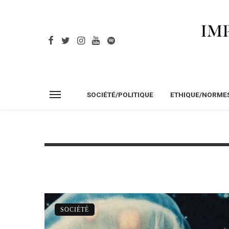
SOCIÉTÉ/POLITIQUE
ETHIQUE/NORME
SOCIÉTÉ