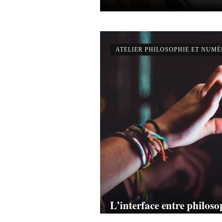
ATELIER PHILOSOPHIE ET NUM
L’interface entre philos