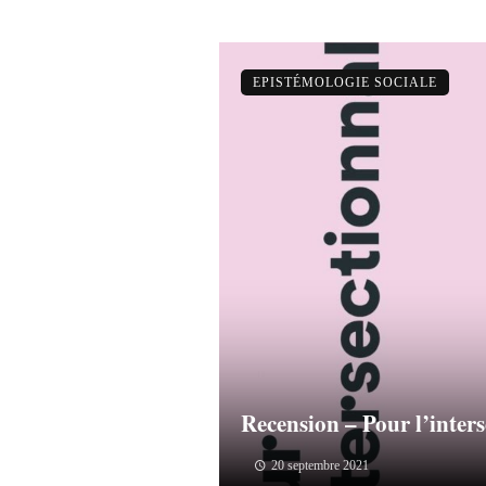
EPISTÉMOLOGIE SOCIALE
Recension – Pour l’inters
20 septembre 2021