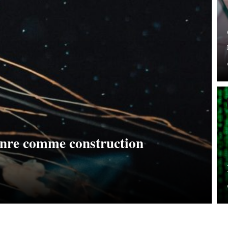
genre comme construction