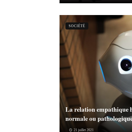
SOCIÉTÉ
La relation empathique
normale ou pathologiqu
21 juillet 2021