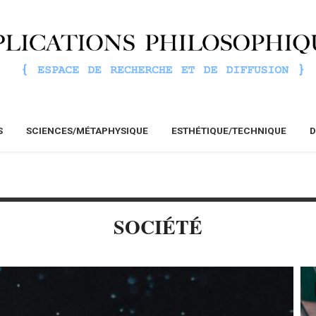
S
SCIENCES/MÉTAPHYSIQUE
ESTHÉTIQUE/TECHNIQUE
D
SOCIÉTÉ